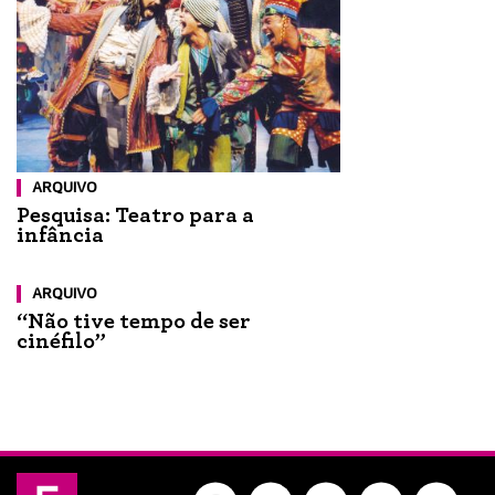
ARQUIVO
Pesquisa: Teatro para a
infância
ARQUIVO
“Não tive tempo de ser
cinéfilo”