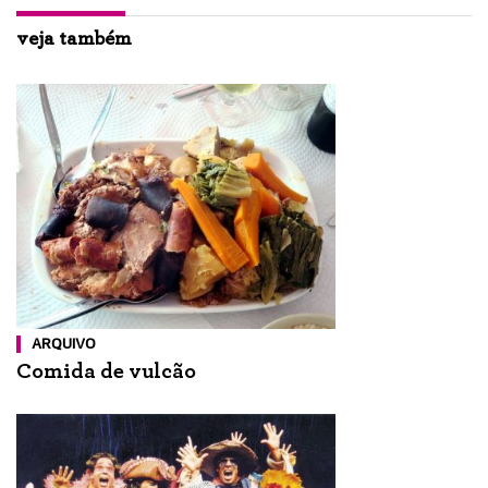
veja também
ARQUIVO
Comida de vulcão