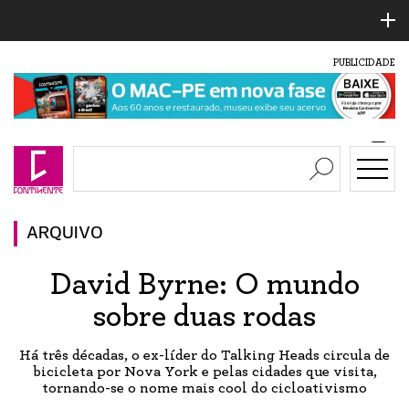
PUBLICIDADE
ARQUIVO
David Byrne: O mundo
sobre duas rodas
Há três décadas, o ex-líder do Talking Heads circula de
bicicleta por Nova York e pelas cidades que visita,
tornando-se o nome mais cool do cicloativismo