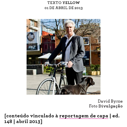
TEXTO
YELLOW
01 DE ABRIL DE 2013
David Byrne
Foto
Divulgação
[conteúdo vinculado à
reportagem de capa
| ed.
148 | abril 2013]