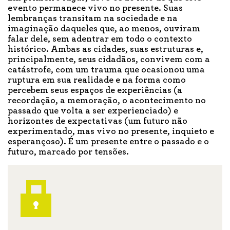
evento permanece vivo no presente. Suas
lembranças transitam na sociedade e na
imaginação daqueles que, ao menos, ouviram
falar dele, sem adentrar em todo o contexto
histórico. Ambas as cidades, suas estruturas e,
principalmente, seus cidadãos, convivem com a
catástrofe, com um trauma que ocasionou uma
ruptura em sua realidade e na forma como
percebem seus espaços de experiências (a
recordação, a memoração, o acontecimento no
passado que volta a ser experienciado) e
horizontes de expectativas (um futuro não
experimentado, mas vivo no presente, inquieto e
esperançoso). É um presente entre o passado e o
futuro, marcado por tensões.