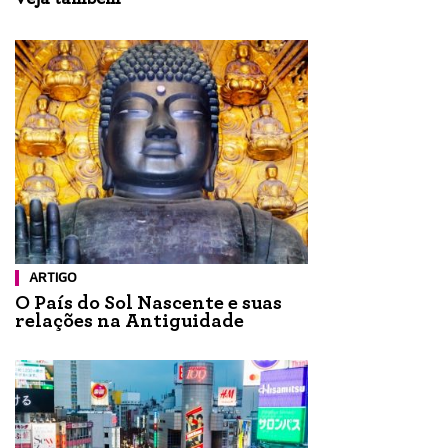
ARTIGO
O País do Sol Nascente e suas
relações na Antiguidade