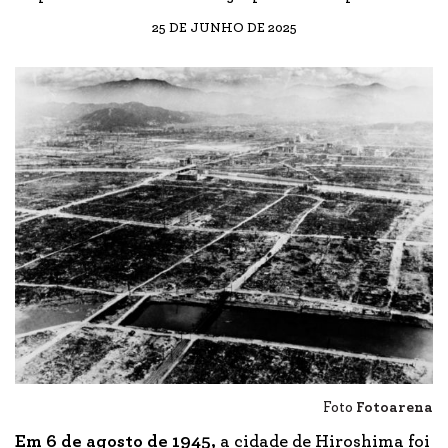
25 DE JUNHO DE 2025
Foto
Fotoarena
Em 6 de agosto de 1945,
a cidade de Hiroshima foi