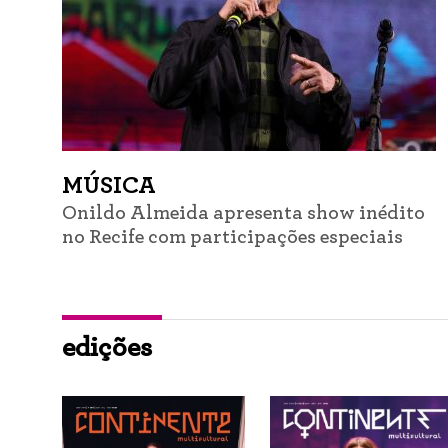
MÚSICA
Onildo Almeida apresenta show inédito
no Recife com participações especiais
edições