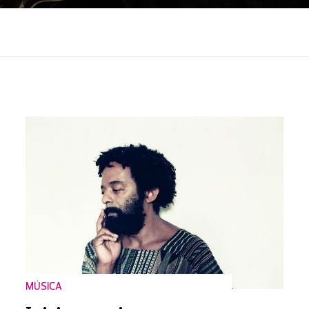
MÚSICA