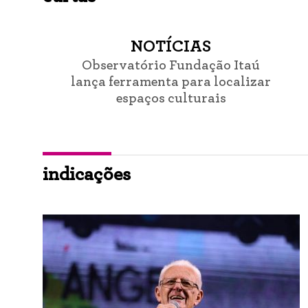
NOTÍCIAS
Observatório Fundação Itaú
lança ferramenta para localizar
espaços culturais
indicações