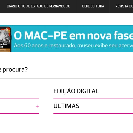
DIÁRIO OFICIAL ESTADO DE PERNAMBUCO
CEPE EDITORA
REVISTA C
ê procura?
EDIÇÃO DIGITAL
ÚLTIMAS