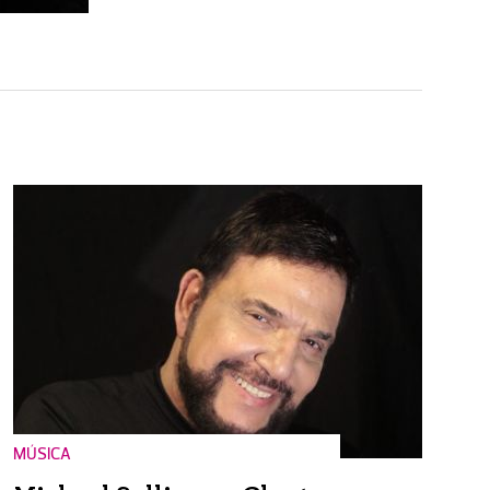
MÚSICA