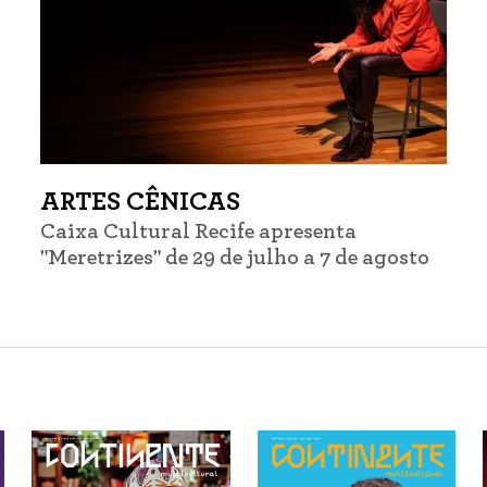
ARTES CÊNICAS
Caixa Cultural Recife apresenta
"Meretrizes" de 29 de julho a 7 de agosto