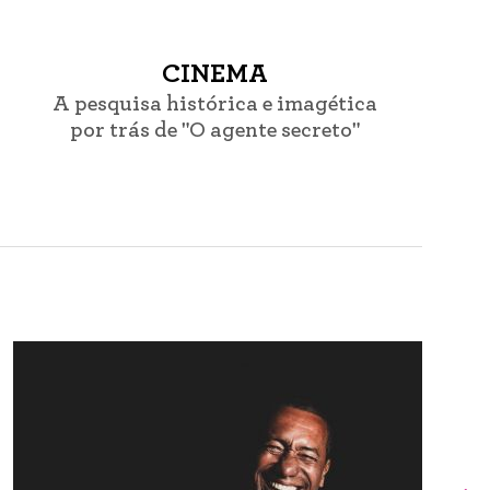
CINEMA
A pesquisa histórica e imagética
por trás de "O agente secreto"