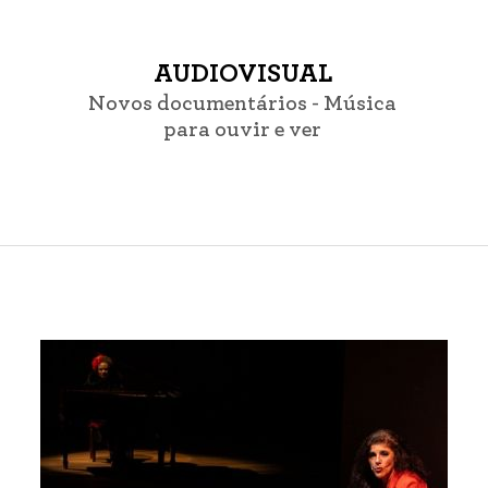
AUDIOVISUAL
Novos documentários - Música
para ouvir e ver