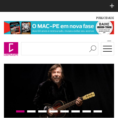
PUBLICIDADE