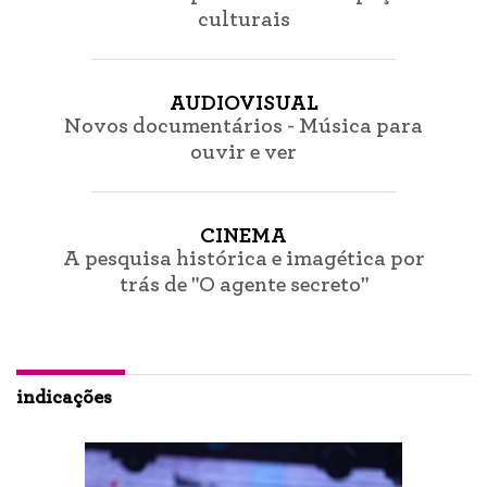
culturais
AUDIOVISUAL
Novos documentários - Música para
ouvir e ver
CINEMA
A pesquisa histórica e imagética por
trás de "O agente secreto"
indicações