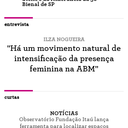
Bienal de SP
entrevista
ILZA NOGUEIRA
"Há um movimento natural de
intensificação da presença
feminina na ABM"
curtas
NOTÍCIAS
Observatório Fundação Itaú lança
ferramenta para localizar espaços