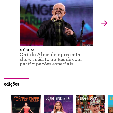
MÚSICA
Onildo Almeida apresenta
show inédito no Recife com
participações especiais
edições