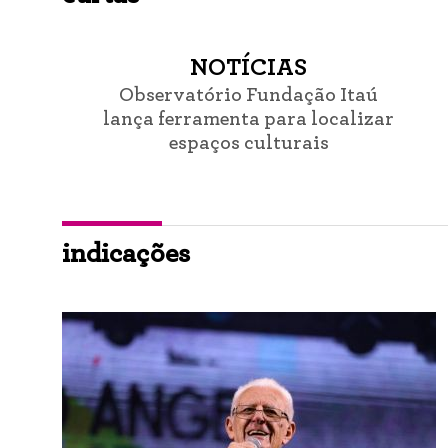
NOTÍCIAS
Observatório Fundação Itaú
lança ferramenta para localizar
espaços culturais
indicações