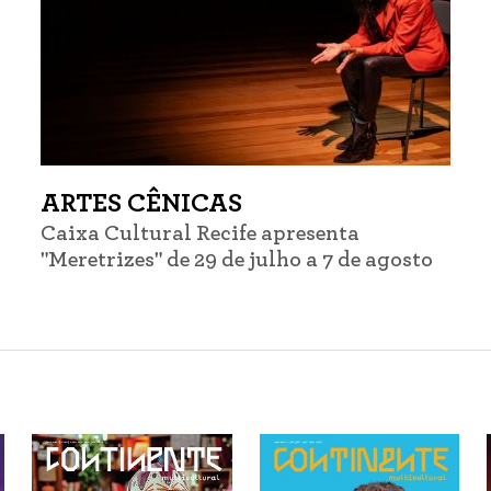
ARTES CÊNICAS
Caixa Cultural Recife apresenta
"Meretrizes" de 29 de julho a 7 de agosto