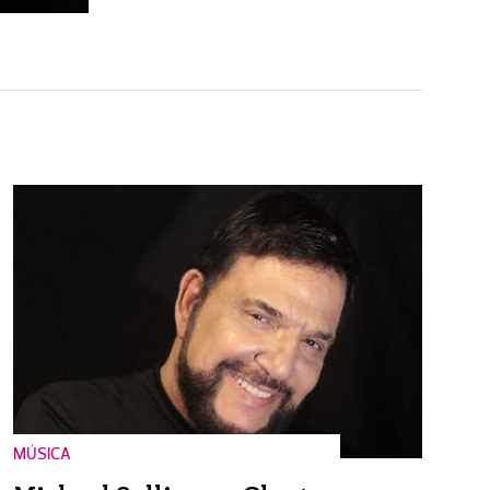
MÚSICA