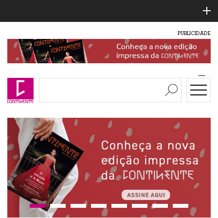
PUBLICIDADE