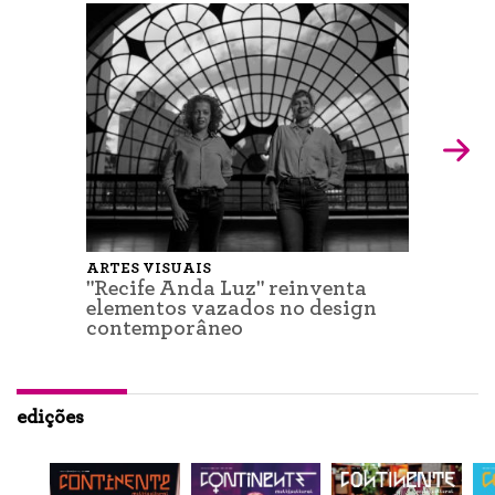
ARTES VISUAIS
"Recife Anda Luz" reinventa
elementos vazados no design
contemporâneo
edições