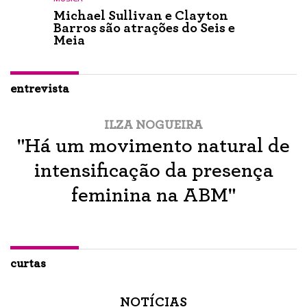
Michael Sullivan e Clayton
Barros são atrações do Seis e
Meia
entrevista
ILZA NOGUEIRA
"Há um movimento natural de
intensificação da presença
feminina na ABM"
curtas
NOTÍCIAS