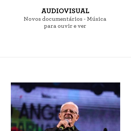
AUDIOVISUAL
Novos documentários - Música
para ouvir e ver