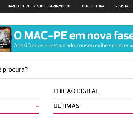
DIÁRIO OFICIAL ESTADO DE PERNAMBUCO
CEPE EDITORA
REVISTA C
ê procura?
EDIÇÃO DIGITAL
ÚLTIMAS