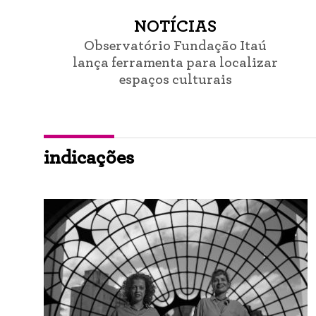
NOTÍCIAS
Observatório Fundação Itaú
lança ferramenta para localizar
espaços culturais
indicações