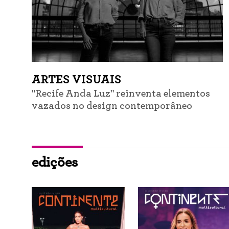
ARTES VISUAIS
"Recife Anda Luz" reinventa elementos
vazados no design contemporâneo
edições