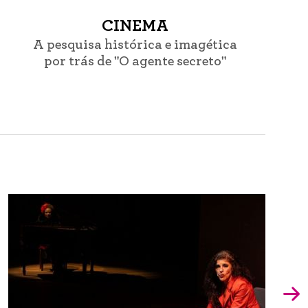
CINEMA
A pesquisa histórica e imagética
por trás de "O agente secreto"