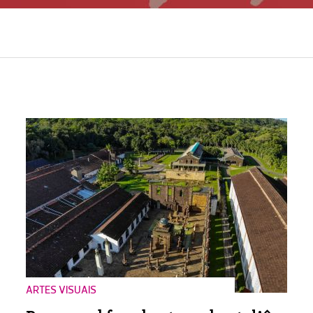
ARTES VISUAIS