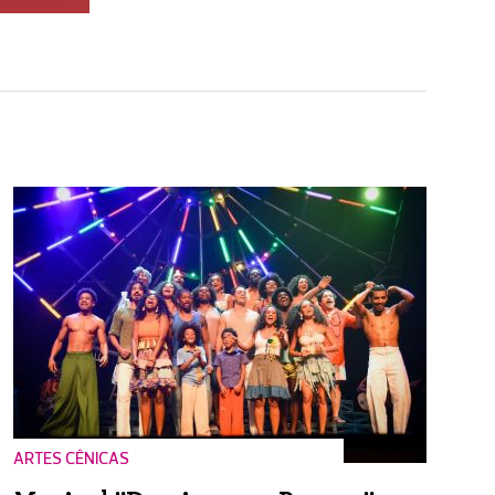
ARTES CÊNICAS