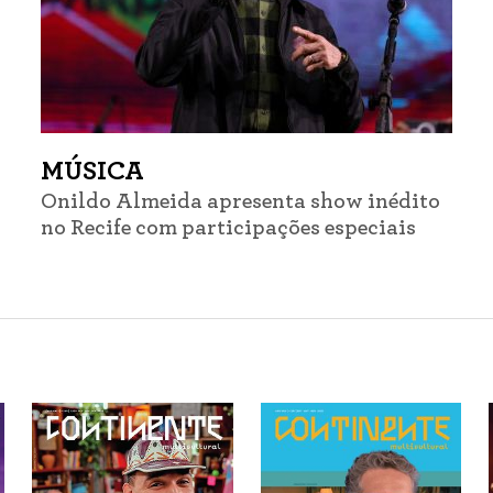
MÚSICA
Onildo Almeida apresenta show inédito
no Recife com participações especiais