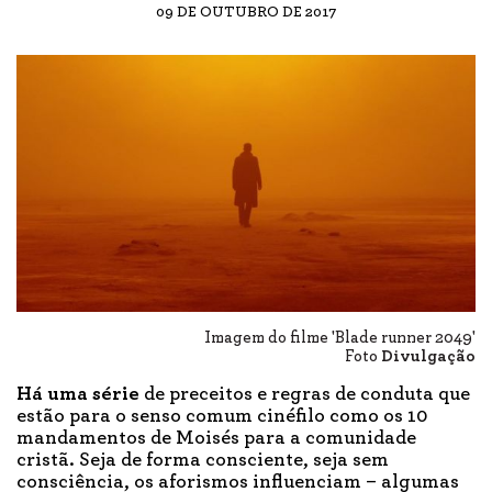
09 DE OUTUBRO DE 2017
Imagem do filme 'Blade runner 2049'
Foto
Divulgação
Há uma série
de preceitos e regras de conduta que
estão para o senso comum cinéfilo como os 10
mandamentos de Moisés para a comunidade
cristã. Seja de forma consciente, seja sem
consciência, os aforismos influenciam – algumas