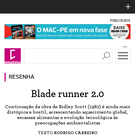
PUBLICIDADE
RESENHA
Blade runner 2.0
Continuação da obra de Ridley Scott (1982) é ainda mais
distópica e hostil, acrescentando aquecimento global,
escassez alimentar e evolução tecnológica às
preocupações ambientalistas
TEXTO
RODRIGO CARREIRO