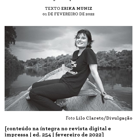
TEXTO
ERIKA MUNIZ
01 DE FEVEREIRO DE 2022
Foto
Lilo Clareto/Divulgação
[conteúdo na íntegra no revista digital e
impressa |
ed. 254
| fevereiro de 2022]