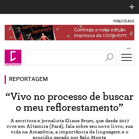
PUBLICIDADE
REPORTAGEM
“Vivo no processo de buscar
o meu reflorestamento”
A escritora e jornalista Eliane Brum, que desde 2017
vive em Altamira (Pará), fala sobre seu novo livro, sua
vida na Amazônia, a importância da linguagem e o
ecocídio gerado por Belo Monte