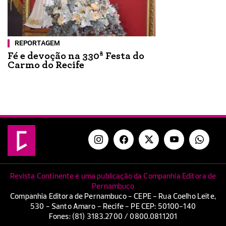
REPORTAGEM
Fé e devoção na 330ª Festa do
Carmo do Recife
Revista Continente é uma publicação da Companhia Editora de
Pernambuco
Companhia Editora de Pernambuco - CEPE - Rua Coelho Leite,
530 - Santo Amaro - Recife - PE CEP: 50100-140
Fones: (81) 3183.2700 / 0800.0811201