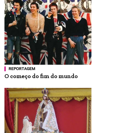
REPORTAGEM
O começo do fim do mundo