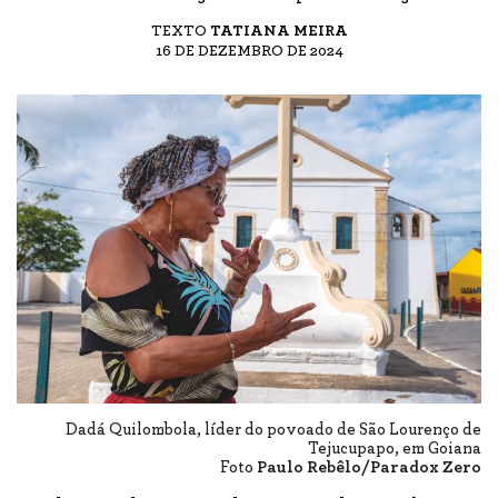
TEXTO
TATIANA MEIRA
16 DE DEZEMBRO DE 2024
Dadá Quilombola, líder do povoado de São Lourenço de
Tejucupapo, em Goiana
Foto
Paulo Rebêlo/Paradox Zero