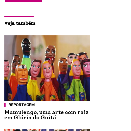
veja também
REPORTAGEM
Mamulengo, uma arte com raiz
em Glória do Goitá