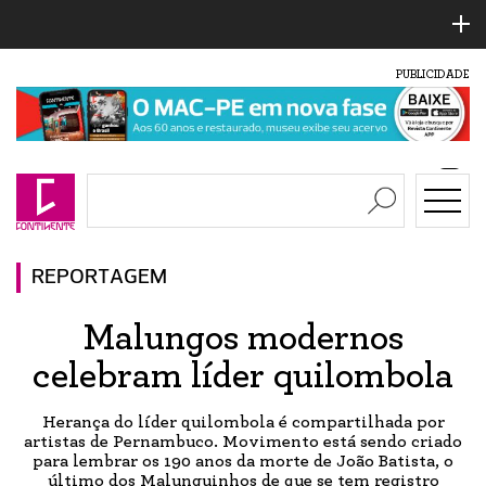
PUBLICIDADE
REPORTAGEM
Malungos modernos
celebram líder quilombola
Herança do líder quilombola é compartilhada por
artistas de Pernambuco. Movimento está sendo criado
para lembrar os 190 anos da morte de João Batista, o
último dos Malunguinhos de que se tem registro