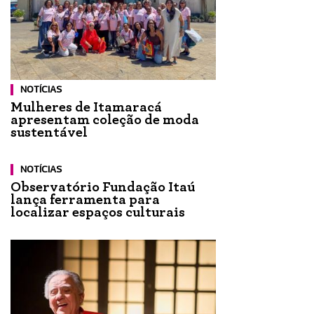
NOTÍCIAS
Mulheres de Itamaracá
apresentam coleção de moda
sustentável
NOTÍCIAS
Observatório Fundação Itaú
lança ferramenta para
localizar espaços culturais