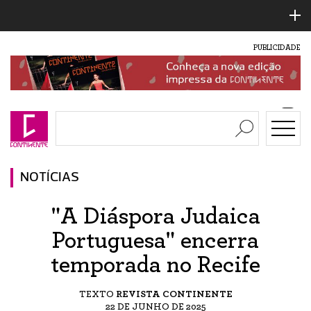
PUBLICIDADE
NOTÍCIAS
"A Diáspora Judaica
Portuguesa" encerra
temporada no Recife
TEXTO
REVISTA CONTINENTE
22 DE JUNHO DE 2025