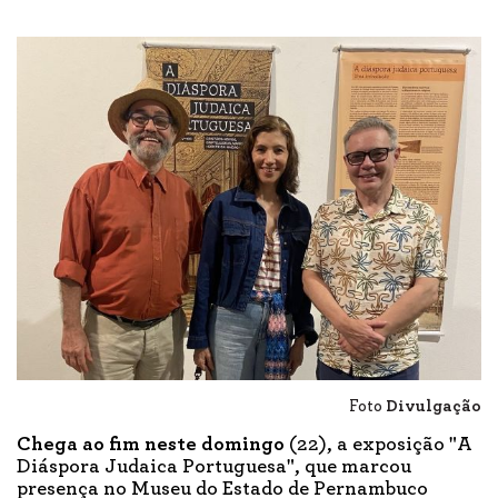
Foto
Divulgação
Chega ao fim neste domingo
(22), a exposição "A
Diáspora Judaica Portuguesa", que marcou
presença no Museu do Estado de Pernambuco