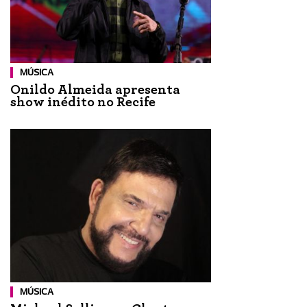
MÚSICA
Onildo Almeida apresenta
show inédito no Recife
MÚSICA