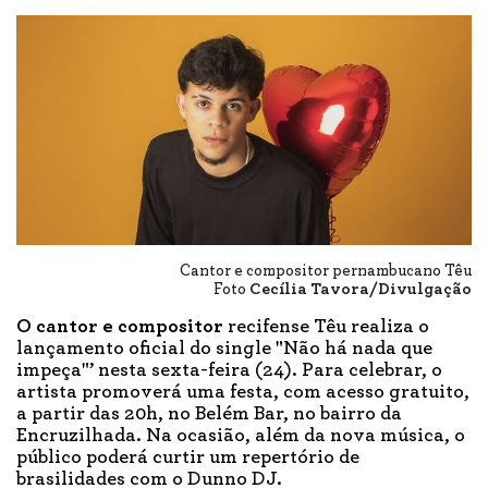
Cantor e compositor pernambucano Têu
Foto
Cecília Tavora/Divulgação
O cantor e compositor
recifense Têu realiza o
lançamento oficial do single "Não há nada que
impeça"’ nesta sexta-feira (24). Para celebrar, o
artista promoverá uma festa, com acesso gratuito,
a partir das 20h, no Belém Bar, no bairro da
Encruzilhada. Na ocasião, além da nova música, o
público poderá curtir um repertório de
brasilidades com o Dunno DJ.