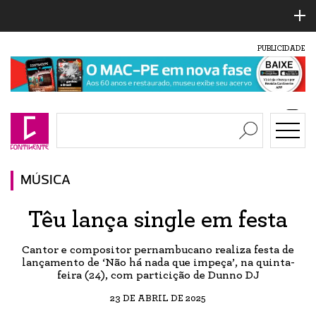
PUBLICIDADE
MÚSICA
Têu lança single em festa
Cantor e compositor pernambucano realiza festa de
lançamento de ‘Não há nada que impeça’, na quinta-
feira (24), com particição de Dunno DJ
23 DE ABRIL DE 2025