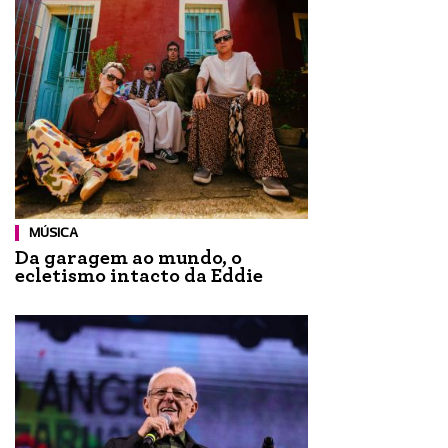
MÚSICA
Da garagem ao mundo, o
ecletismo intacto da Eddie