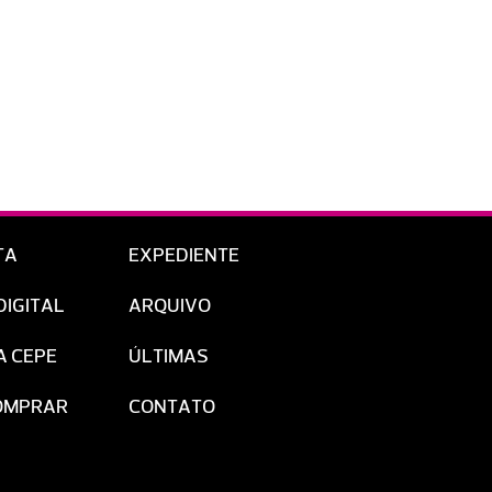
TA
EXPEDIENTE
DIGITAL
ARQUIVO
A CEPE
ÚLTIMAS
OMPRAR
CONTATO