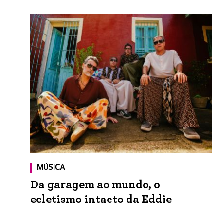
MÚSICA
Da garagem ao mundo, o
ecletismo intacto da Eddie