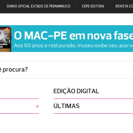
DIÁRIO OFICIAL ESTADO DE PERNAMBUCO
CEPE EDITORA
REVISTA C
ê procura?
EDIÇÃO DIGITAL
ÚLTIMAS