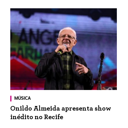
MÚSICA
Onildo Almeida apresenta show
inédito no Recife