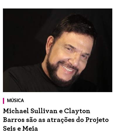
MÚSICA
Michael Sullivan e Clayton
Barros são as atrações do Projeto
Seis e Meia