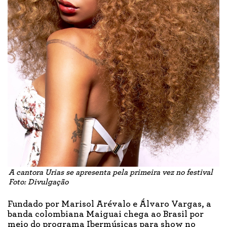
A cantora Urias se apresenta pela primeira vez no festival
Foto: Divulgação
Fundado por Marisol Arévalo e Álvaro Vargas, a
banda colombiana Maiguai chega ao Brasil por
meio do programa Ibermúsicas para show no