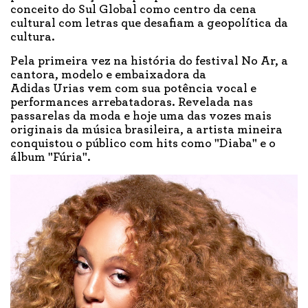
conceito do Sul Global como centro da cena
cultural com letras que desafiam a geopolítica da
cultura.
Pela primeira vez na história do festival No Ar, a
cantora, modelo e embaixadora da
Adidas Urias vem com sua potência vocal e
performances arrebatadoras. Revelada nas
passarelas da moda e hoje uma das vozes mais
originais da música brasileira, a artista mineira
conquistou o público com hits como "Diaba" e o
álbum "Fúria".