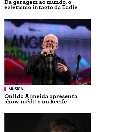
Da garagem ao mundo, o
ecletismo intacto da Eddie
MÚSICA
Onildo Almeida apresenta
show inédito no Recife