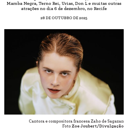
Mamba Negra, Terno Rei, Urias, Don L e muitas outras
atrações no dia 6 de dezembro, no Recife
28 DE OUTUBRO DE 2025
Cantora e compositora francesa Zaho de Sagazan
Foto
Zoe Joubert/Divulgação