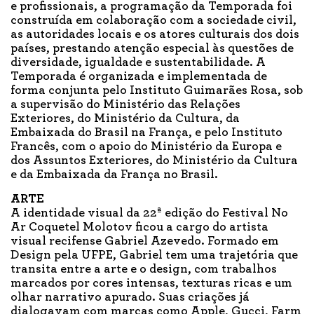
e profissionais, a programação da Temporada foi
construída em colaboração com a sociedade civil,
as autoridades locais e os atores culturais dos dois
países, prestando atenção especial às questões de
diversidade, igualdade e sustentabilidade. A
Temporada é organizada e implementada de
forma conjunta pelo Instituto Guimarães Rosa, sob
a supervisão do Ministério das Relações
Exteriores, do Ministério da Cultura, da
Embaixada do Brasil na França, e pelo Instituto
Francês, com o apoio do Ministério da Europa e
dos Assuntos Exteriores, do Ministério da Cultura
e da Embaixada da França no Brasil.
ARTE
A identidade visual da 22ª edição do Festival No
Ar Coquetel Molotov ficou a cargo do artista
visual recifense Gabriel Azevedo. Formado em
Design pela UFPE, Gabriel tem uma trajetória que
transita entre a arte e o design, com trabalhos
marcados por cores intensas, texturas ricas e um
olhar narrativo apurado. Suas criações já
dialogavam com marcas como Apple, Gucci, Farm