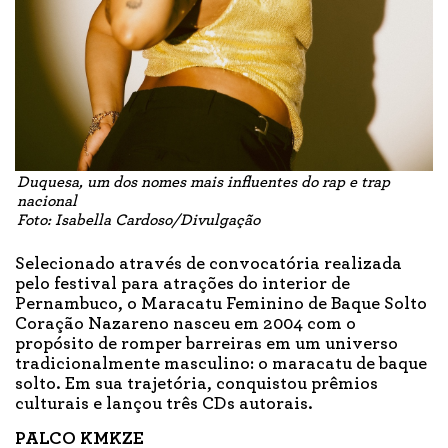
Duquesa, um dos nomes mais influentes do rap e trap
nacional
Foto: Isabella Cardoso/Divulgação
Selecionado através de convocatória realizada
pelo festival para atrações do interior de
Pernambuco, o Maracatu Feminino de Baque Solto
Coração Nazareno nasceu em 2004 com o
propósito de romper barreiras em um universo
tradicionalmente masculino: o maracatu de baque
solto. Em sua trajetória, conquistou prêmios
culturais e lançou três CDs autorais.
PALCO KMKZE