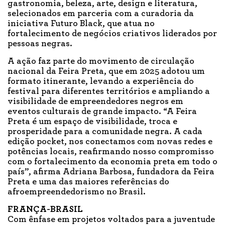
gastronomia, beleza, arte, design e literatura,
selecionados em parceria com a curadoria da
iniciativa Futuro Black, que atua no
fortalecimento de negócios criativos liderados por
pessoas negras.
A ação faz parte do movimento de circulação
nacional da Feira Preta, que em 2025 adotou um
formato itinerante, levando a experiência do
festival para diferentes territórios e ampliando a
visibilidade de empreendedores negros em
eventos culturais de grande impacto. “A Feira
Preta é um espaço de visibilidade, troca e
prosperidade para a comunidade negra. A cada
edição pocket, nos conectamos com novas redes e
potências locais, reafirmando nosso compromisso
com o fortalecimento da economia preta em todo o
país”, afirma Adriana Barbosa, fundadora da Feira
Preta e uma das maiores referências do
afroempreendedorismo no Brasil.
FRANÇA-BRASIL
Com ênfase em projetos voltados para a juventude