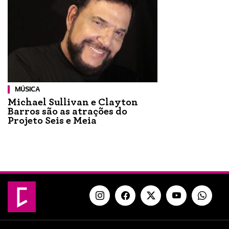
MÚSICA
Michael Sullivan e Clayton
Barros são as atrações do
Projeto Seis e Meia