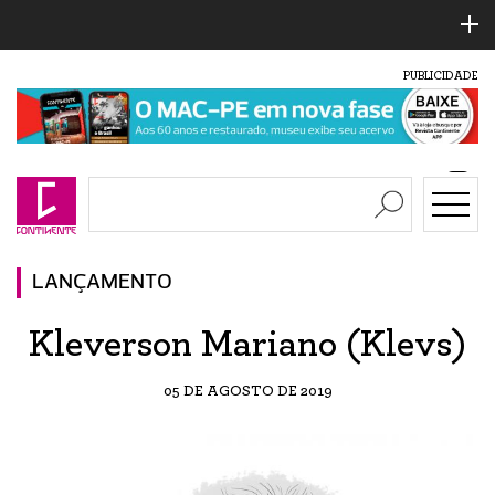
PUBLICIDADE
LANÇAMENTO
Kleverson Mariano (Klevs)
05 DE AGOSTO DE 2019