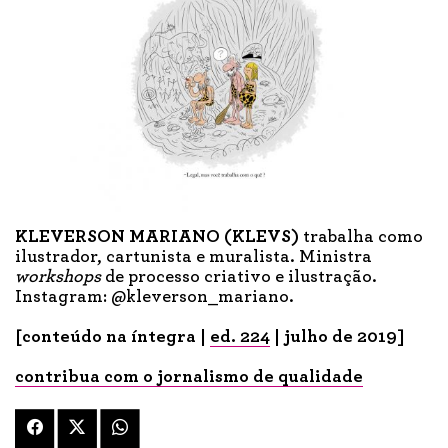
KLEVERSON MARIANO (KLEVS)
trabalha como
ilustrador, cartunista e muralista. Ministra
workshops
de processo criativo e ilustração.
Instagram: @kleverson_mariano.
[conteúdo na íntegra |
ed. 224
| julho de 2019]
contribua com o jornalismo de qualidade