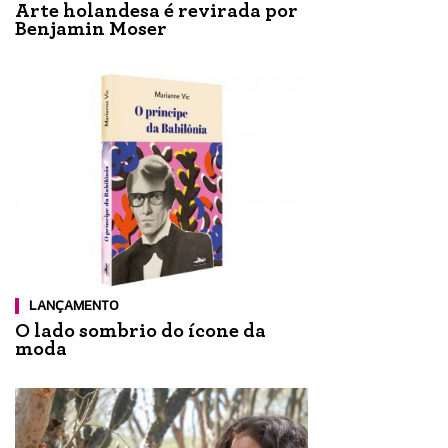
Arte holandesa é revirada por
Benjamin Moser
LANÇAMENTO
O lado sombrio do ícone da
moda