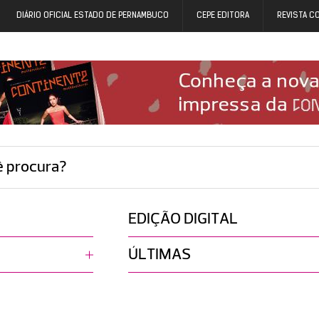
DIÁRIO OFICIAL ESTADO DE PERNAMBUCO
CEPE EDITORA
REVISTA C
ê procura?
EDIÇÃO DIGITAL
ÚLTIMAS