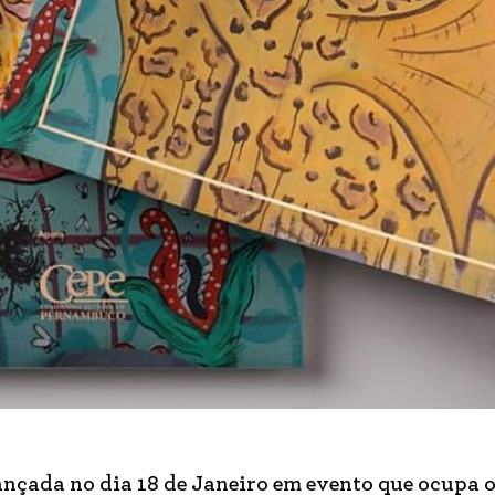
nçada no dia 18 de Janeiro em evento que ocupa o