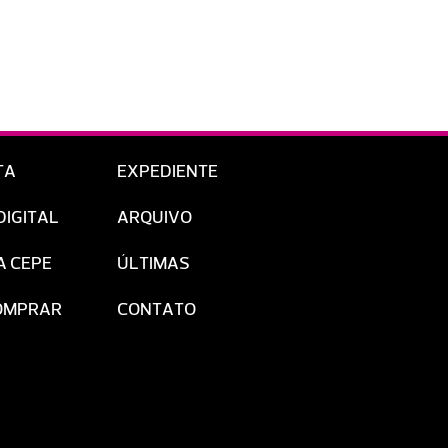
TA
EXPEDIENTE
DIGITAL
ARQUIVO
A CEPE
ÚLTIMAS
OMPRAR
CONTATO