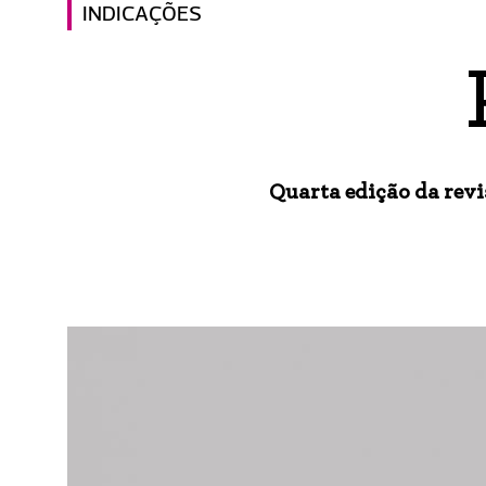
INDICAÇÕES
Quarta edição da revi