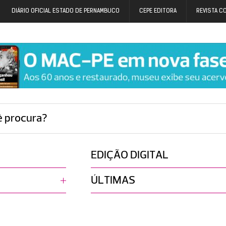
DIÁRIO OFICIAL ESTADO DE PERNAMBUCO
CEPE EDITORA
REVISTA C
ê procura?
EDIÇÃO DIGITAL
ÚLTIMAS