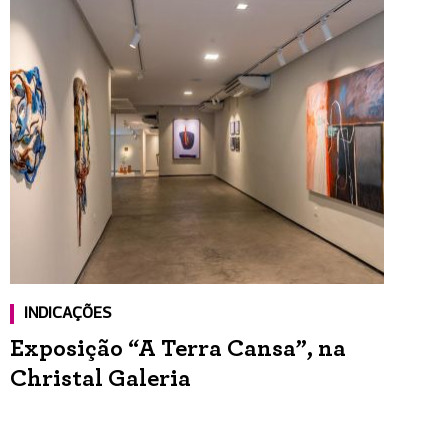
INDICAÇÕES
Exposição “A Terra Cansa”, na
Christal Galeria