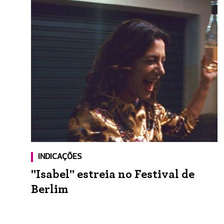
INDICAÇÕES
"Isabel" estreia no Festival de
Berlim