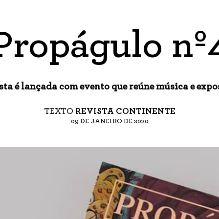
Propágulo nº
sta é lançada com evento que reúne música e expo
TEXTO
REVISTA CONTINENTE
09 DE JANEIRO DE 2020