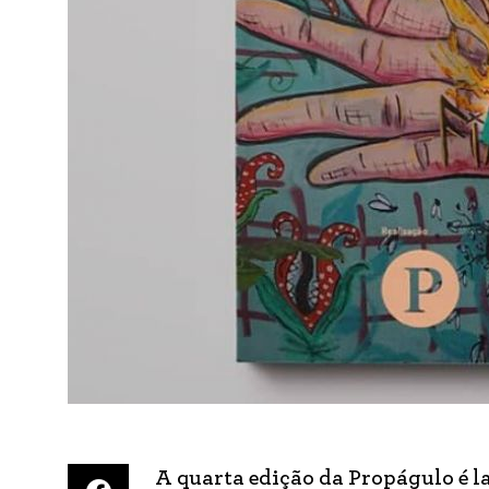
A quarta edição da Propágulo é la