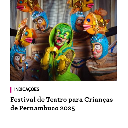
INDICAÇÕES
Festival de Teatro para Crianças
de Pernambuco 2025