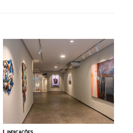
INDICAÇÕES