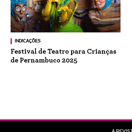
INDICAÇÕES
Festival de Teatro para Crianças
de Pernambuco 2025
A REVIS