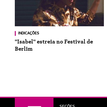
INDICAÇÕES
"Isabel" estreia no Festival de
Berlim
SEÇÕES