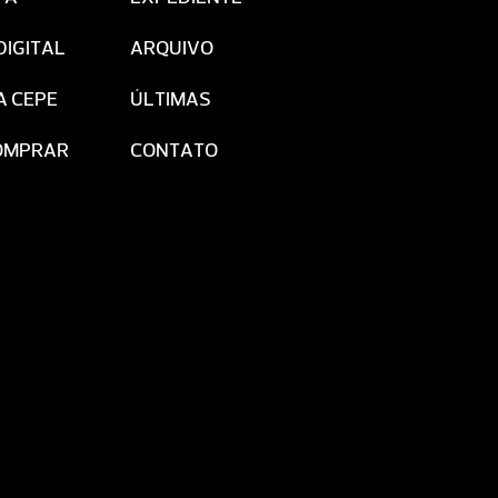
DIGITAL
ARQUIVO
A CEPE
ÚLTIMAS
OMPRAR
CONTATO