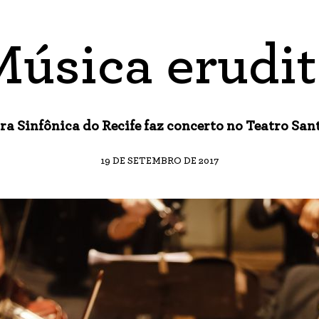
Música erudit
ra Sinfônica do Recife faz concerto no Teatro Sant
19 DE SETEMBRO DE 2017