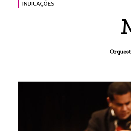
INDICAÇÕES
Orquest