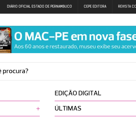
DIÁRIO OFICIAL ESTADO DE PERNAMBUCO
CEPE EDITORA
REVISTA C
ê procura?
EDIÇÃO DIGITAL
ÚLTIMAS