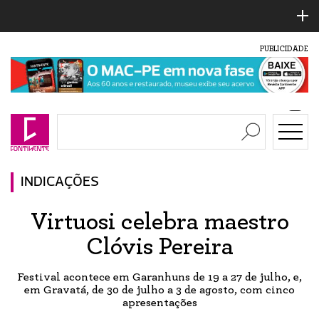
PUBLICIDADE
INDICAÇÕES
Virtuosi celebra maestro
Clóvis Pereira
Festival acontece em Garanhuns de 19 a 27 de julho, e,
em Gravatá, de 30 de julho a 3 de agosto, com cinco
apresentações