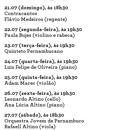
21.07 (domingo), às 18h30
Contracantos
Flávio Medeiros (regente)
22.07 (segunda-feira), às 19h30
Paula Bujes (violino e rabeca)
23.07 (terça-feira), às 19h30
Quinteto Pernambucano
24.07 (quarta-feira), às 19h30
Luis Felipe de Oliveira (piano)
25.07 (quinta-feira), às 19h30
Adam Marec (violão)
26.07 (sexta-feira), às 19h30
Leonardo Altino (cello)
Ana Lúcia Altino (piano)
27.07 (sábado), às 18h30
Orquestra Jovem de Pernambuco
Rafaell Altino (viola)