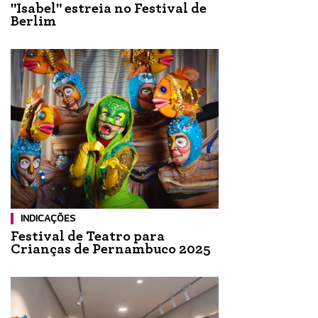
"Isabel" estreia no Festival de
Berlim
INDICAÇÕES
Festival de Teatro para
Crianças de Pernambuco 2025