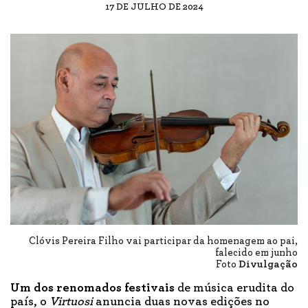
17 DE JULHO DE 2024
Clóvis Pereira Filho vai participar da homenagem ao pai,
falecido em junho
Foto
Divulgação
Um dos renomados festivais
de música erudita do
país, o
Virtuosi
anuncia duas novas edições no