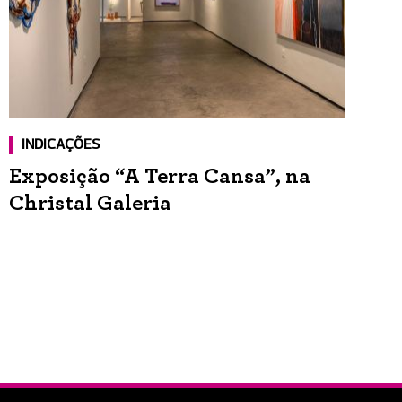
INDICAÇÕES
Exposição “A Terra Cansa”, na
Christal Galeria