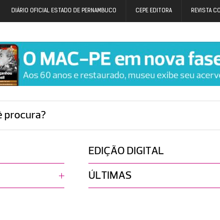
DIÁRIO OFICIAL ESTADO DE PERNAMBUCO
CEPE EDITORA
REVISTA C
ê procura?
EDIÇÃO DIGITAL
ÚLTIMAS