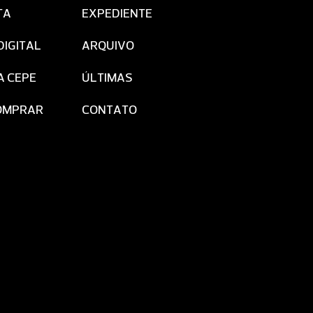
TA
EXPEDIENTE
DIGITAL
ARQUIVO
A CEPE
ÚLTIMAS
OMPRAR
CONTATO