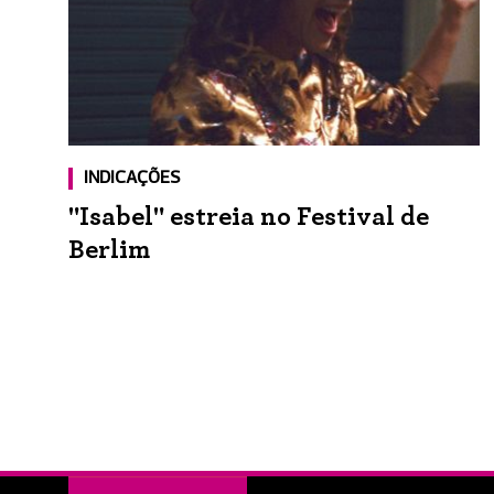
INDICAÇÕES
"Isabel" estreia no Festival de
Berlim