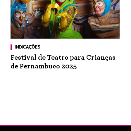
INDICAÇÕES
Festival de Teatro para Crianças
de Pernambuco 2025