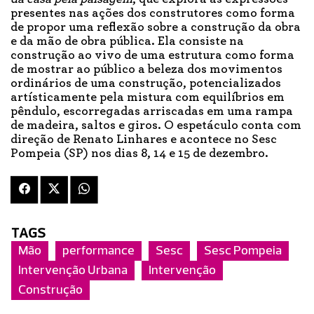
presentes nas ações dos construtores como forma
de propor uma reflexão sobre a construção da obra
e da mão de obra pública. Ela consiste na
construção ao vivo de uma estrutura como forma
de mostrar ao público a beleza dos movimentos
ordinários de uma construção, potencializados
artísticamente pela mistura com equilíbrios em
pêndulo, escorregadas arriscadas em uma rampa
de madeira, saltos e giros. O espetáculo conta com
direção de Renato Linhares e acontece no Sesc
Pompeia (SP) nos dias 8, 14 e 15 de dezembro.
TAGS
Mão
performance
Sesc
Sesc Pompeia
Intervenção Urbana
Intervenção
Construção