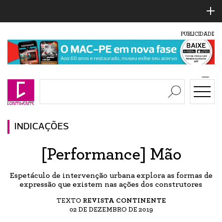
PUBLICIDADE
INDICAÇÕES
[Performance] Mão
Espetáculo de intervenção urbana explora as formas de
expressão que existem nas ações dos construtores
TEXTO
REVISTA CONTINENTE
02 DE DEZEMBRO DE 2019