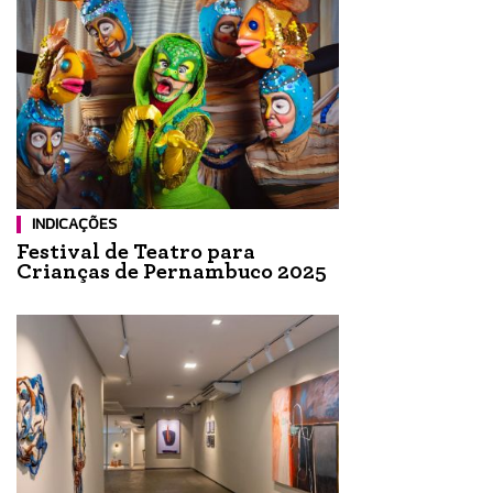
INDICAÇÕES
Festival de Teatro para
Crianças de Pernambuco 2025