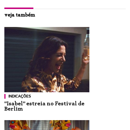
veja também
INDICAÇÕES
"Isabel" estreia no Festival de
Berlim