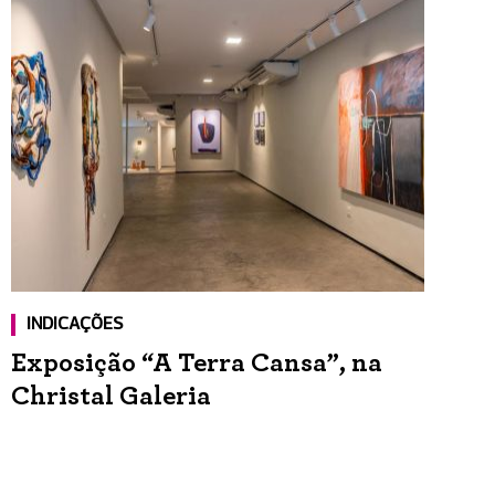
INDICAÇÕES
Exposição “A Terra Cansa”, na
Christal Galeria