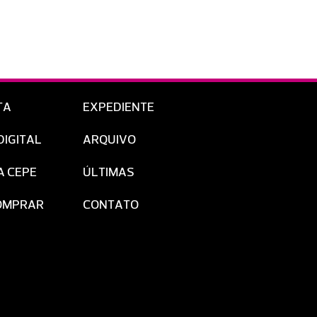
TA
EXPEDIENTE
DIGITAL
ARQUIVO
A CEPE
ÚLTIMAS
OMPRAR
CONTATO