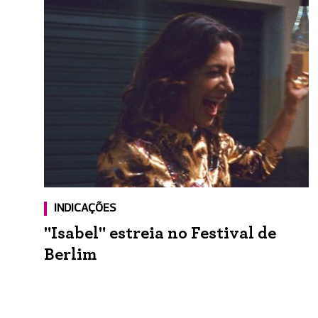
INDICAÇÕES
"Isabel" estreia no Festival de
Berlim