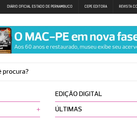
DIÁRIO OFICIAL ESTADO DE PERNAMBUCO
CEPE EDITORA
REVISTA C
ê procura?
EDIÇÃO DIGITAL
ÚLTIMAS