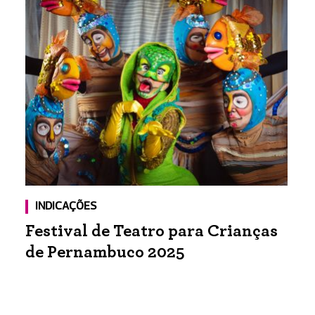
INDICAÇÕES
Festival de Teatro para Crianças
de Pernambuco 2025