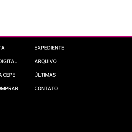
TA
EXPEDIENTE
DIGITAL
ARQUIVO
A CEPE
ÚLTIMAS
OMPRAR
CONTATO