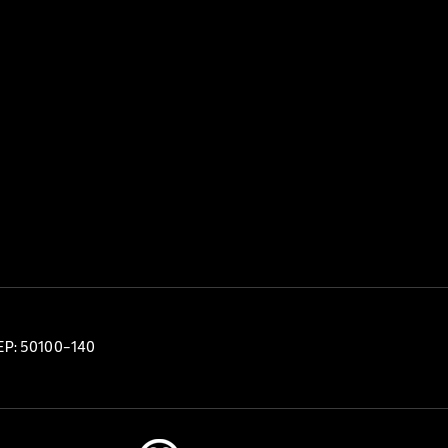
CEP: 50100-140