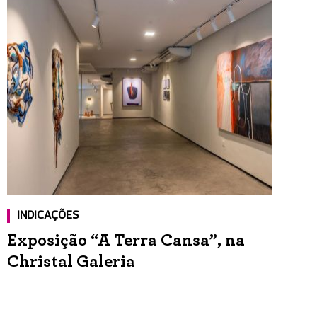
INDICAÇÕES
Exposição “A Terra Cansa”, na
Christal Galeria