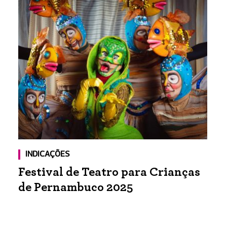
INDICAÇÕES
Festival de Teatro para Crianças
de Pernambuco 2025