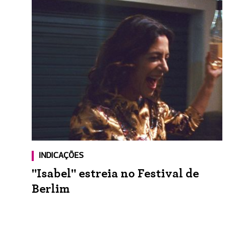
INDICAÇÕES
"Isabel" estreia no Festival de
Berlim