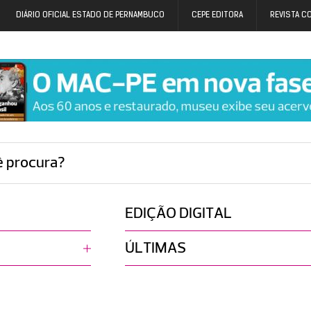
DIÁRIO OFICIAL ESTADO DE PERNAMBUCO
CEPE EDITORA
REVISTA C
ê procura?
EDIÇÃO DIGITAL
ÚLTIMAS