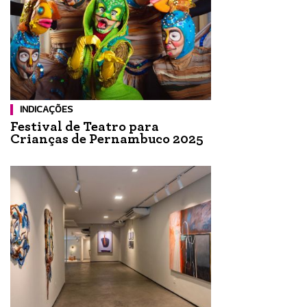
INDICAÇÕES
Festival de Teatro para
Crianças de Pernambuco 2025