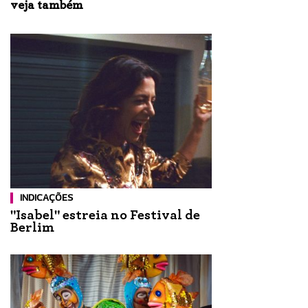
veja também
INDICAÇÕES
"Isabel" estreia no Festival de
Berlim