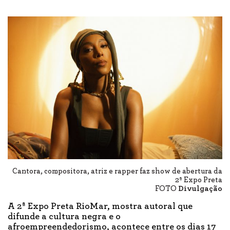
Cantora, compositora, atriz e rapper faz show de abertura da
2ª Expo Preta
FOTO
Divulgação
A 2ª Expo Preta RioMar, mostra autoral que
difunde a cultura negra e o
afroempreendedorismo, acontece entre os dias 17