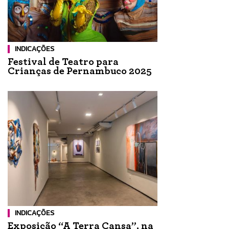
INDICAÇÕES
Festival de Teatro para
Crianças de Pernambuco 2025
INDICAÇÕES
Exposição “A Terra Cansa”, na