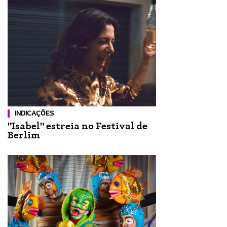
INDICAÇÕES
"Isabel" estreia no Festival de
Berlim