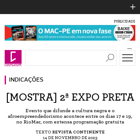
PUBLICIDADE
INDICAÇÕES
[MOSTRA] 2ª EXPO PRETA
Evento que difunde a cultura negra e o
afroempreendedorismo acontece entre os dias 17 e 19,
no RioMar, com extensa programação gratuita
TEXTO
REVISTA CONTINENTE
14 DE NOVEMBRO DE 2023