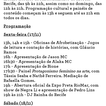
Recife, das 9h às 22h, assim como no domingo, das
12h às 21h. Programação cultural e painéis de
conteúdo começam às 13h e seguem até as 21h em
todos os dias.
Programação
Sexta-feira (17/11)
13h, 14h e 15h - Oficinas de Afrobetização - Jogos
de leitura e contação de histórias, com Gláucio
Ramos
16h - Apresentação de Jason MC
16h30 - Apresentação de Alaka MC
17h - Apresentação de Bione
17h30 - Painel
Protagonismo feminino na arte
, com
Tássia Seaba e Nathê Ferreira. Mediação de
Rafaella Gomes.
19h - Abertura oficial da Expo Preta RioMar, com
show de Negra Li e apresentação de Pedro Lins
19h às 21h - DJ Rainha do Recife
Sábado (18/11)