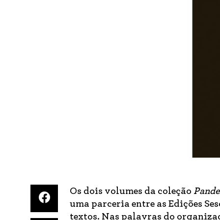
Os dois volumes da coleção
Pande
uma parceria entre as Edições Ses
textos. Nas palavras do organizad