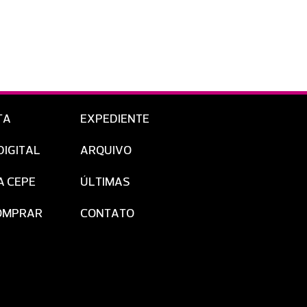
TA
EXPEDIENTE
DIGITAL
ARQUIVO
A CEPE
ÚLTIMAS
OMPRAR
CONTATO