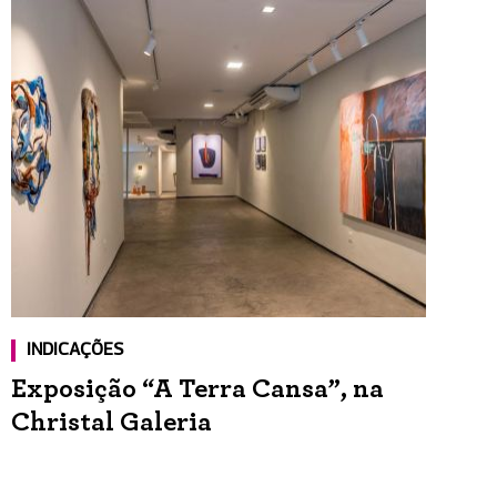
INDICAÇÕES
Exposição “A Terra Cansa”, na
Christal Galeria