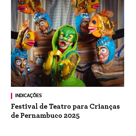
INDICAÇÕES
Festival de Teatro para Crianças
de Pernambuco 2025