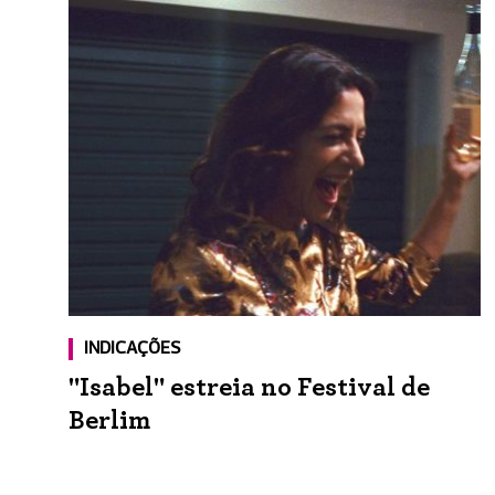
INDICAÇÕES
"Isabel" estreia no Festival de
Berlim