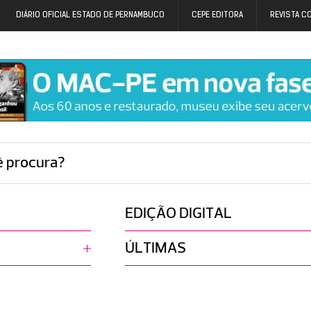
DIÁRIO OFICIAL ESTADO DE PERNAMBUCO
CEPE EDITORA
REVISTA C
ê procura?
EDIÇÃO DIGITAL
ÚLTIMAS