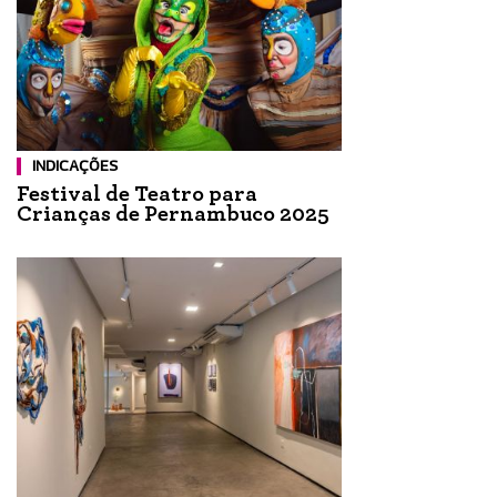
INDICAÇÕES
Festival de Teatro para
Crianças de Pernambuco 2025