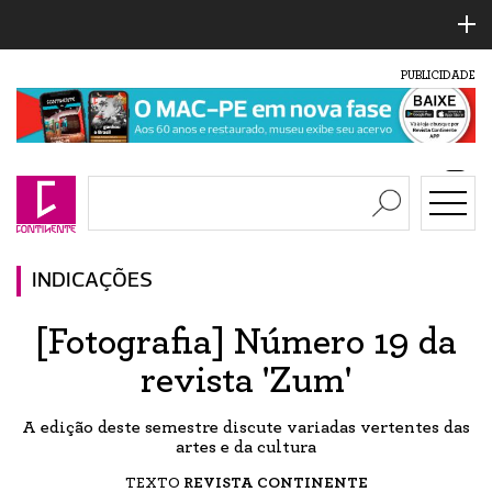
PUBLICIDADE
INDICAÇÕES
[Fotografia] Número 19 da
revista 'Zum'
A edição deste semestre discute variadas vertentes das
artes e da cultura
TEXTO
REVISTA CONTINENTE