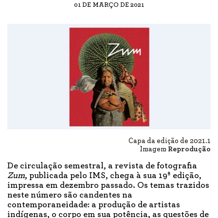
01 DE MARÇO DE 2021
Capa da edição de 2021.1
Imagem
Reprodução
De circulação semestral, a revista de fotografia
Zum
, publicada pelo IMS, chega à sua 19ª edição,
impressa em dezembro passado. Os temas trazidos
neste número são candentes na
contemporaneidade: a produção de artistas
indígenas, o corpo em sua potência, as questões de