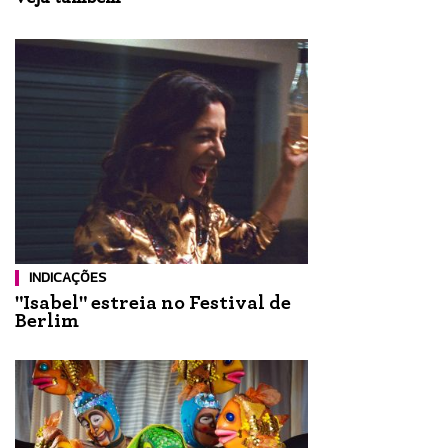
INDICAÇÕES
"Isabel" estreia no Festival de
Berlim