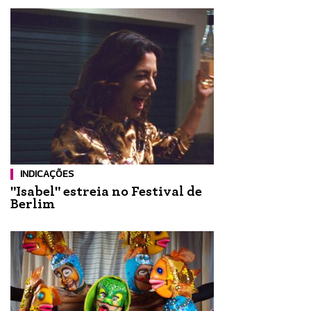
INDICAÇÕES
"Isabel" estreia no Festival de
Berlim