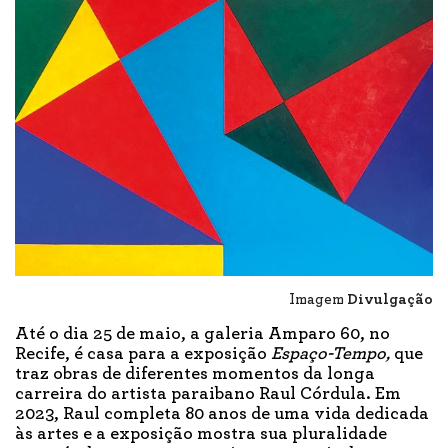
Imagem
Divulgação
Até o dia 25 de maio, a galeria Amparo 60, no
Recife, é casa para a exposição
Espaço-Tempo,
que
traz obras de diferentes momentos da longa
carreira do artista paraibano Raul Córdula. Em
2023, Raul completa 80 anos de uma vida dedicada
às artes e a exposição mostra sua pluralidade