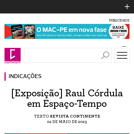
PUBLICIDADE
INDICAÇÕES
[Exposição] Raul Córdula
em Espaço-Tempo
TEXTO
REVISTA CONTINENTE
02 DE MAIO DE 2023