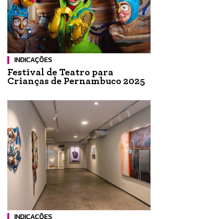
INDICAÇÕES
Festival de Teatro para
Crianças de Pernambuco 2025
INDICAÇÕES