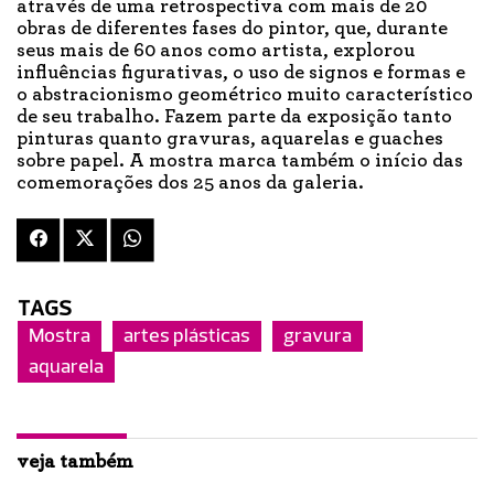
através de uma retrospectiva com mais de 20
obras de diferentes fases do pintor, que, durante
seus mais de 60 anos como artista, explorou
influências figurativas, o uso de signos e formas e
o abstracionismo geométrico muito característico
de seu trabalho. Fazem parte da exposição tanto
pinturas quanto gravuras, aquarelas e guaches
sobre papel. A mostra marca também o início das
comemorações dos 25 anos da galeria.
TAGS
Mostra
artes plásticas
gravura
aquarela
veja também