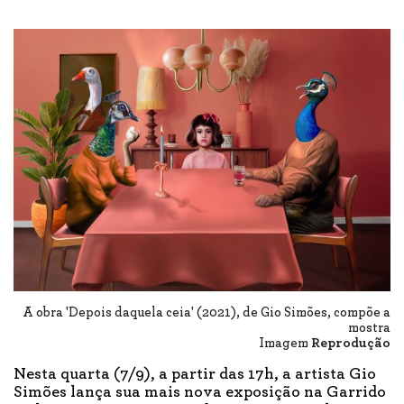
A obra 'Depois daquela ceia' (2021), de Gio Simões, compõe a
mostra
Imagem
Reprodução
Nesta quarta (7/9), a partir das 17h, a artista Gio
Simões lança sua mais nova exposição na Garrido