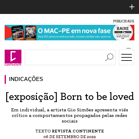
PUBLICIDADE
INDICAÇÕES
[exposição] Born to be loved
Em individual, a artista Gio Simões apresenta viés
crítico a comportamentos propagados pelas redes
sociais
TEXTO
REVISTA CONTINENTE
06 DE SETEMBRO DE 2022