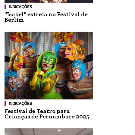
INDICAÇÕES
"Isabel" estreia no Festival de
Berlim
INDICAÇÕES
Festival de Teatro para
Crianças de Pernambuco 2025