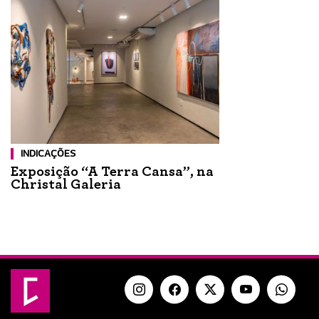
INDICAÇÕES
Exposição “A Terra Cansa”, na
Christal Galeria