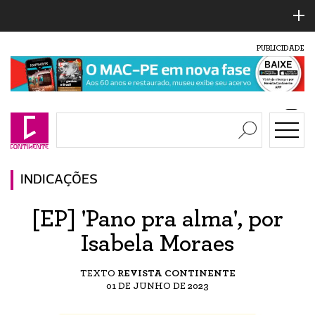
PUBLICIDADE
INDICAÇÕES
[EP] 'Pano pra alma', por
Isabela Moraes
TEXTO
REVISTA CONTINENTE
01 DE JUNHO DE 2023