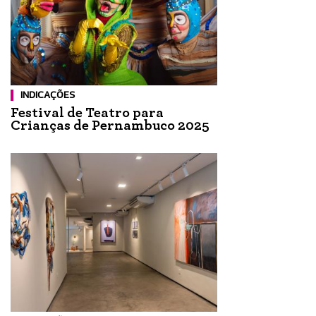
INDICAÇÕES
Festival de Teatro para
Crianças de Pernambuco 2025