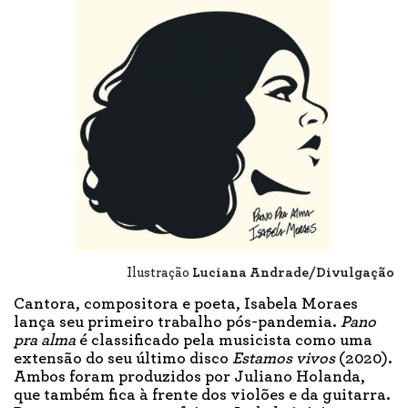
Ilustração
Luciana Andrade/Divulgação
Cantora, compositora e poeta, Isabela Moraes
lança seu primeiro trabalho pós-pandemia.
Pano
pra alma
é classificado pela musicista como uma
extensão do seu último disco
Estamos vivos
(2020).
Ambos foram produzidos por Juliano Holanda,
que também fica à frente dos violões e da guitarra.