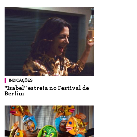
INDICAÇÕES
"Isabel" estreia no Festival de
Berlim