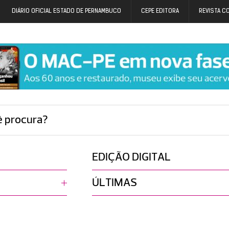
DIÁRIO OFICIAL ESTADO DE PERNAMBUCO
CEPE EDITORA
REVISTA C
ê procura?
EDIÇÃO DIGITAL
ÚLTIMAS