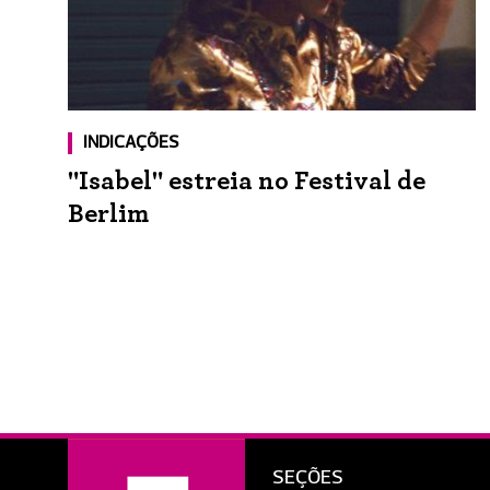
INDICAÇÕES
"Isabel" estreia no Festival de
Berlim
SEÇÕES