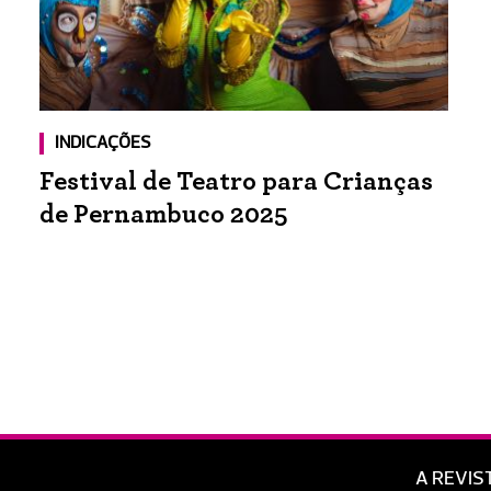
INDICAÇÕES
Festival de Teatro para Crianças
de Pernambuco 2025
A REVIS