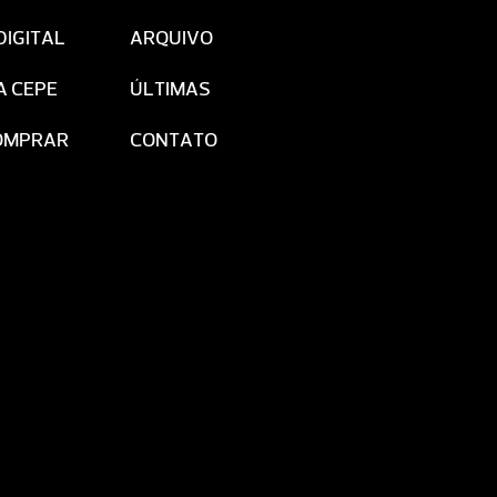
DIGITAL
ARQUIVO
A CEPE
ÚLTIMAS
OMPRAR
CONTATO