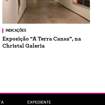
INDICAÇÕES
Exposição “A Terra Cansa”, na
Christal Galeria
TA
EXPEDIENTE