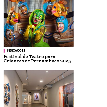
INDICAÇÕES
Festival de Teatro para
Crianças de Pernambuco 2025