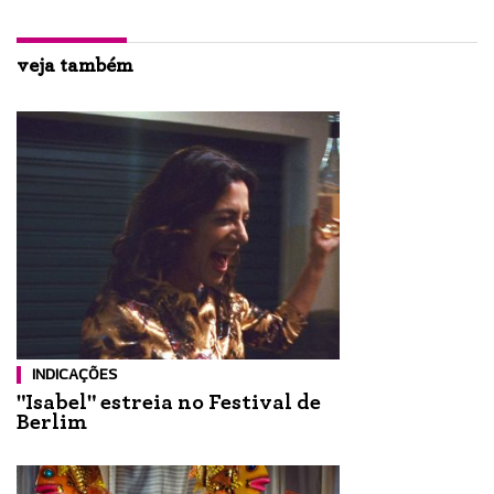
veja também
INDICAÇÕES
"Isabel" estreia no Festival de
Berlim