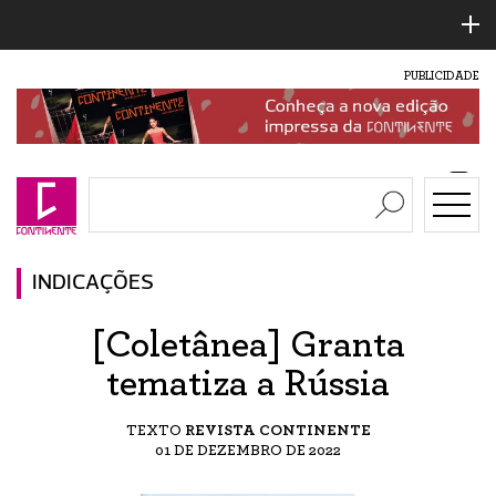
PUBLICIDADE
INDICAÇÕES
[Coletânea] Granta
tematiza a Rússia
TEXTO
REVISTA CONTINENTE
01 DE DEZEMBRO DE 2022