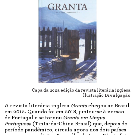
Capa da nona edição da revista literária inglesa
Ilustração
Divulgação
A revista literária inglesa
Granta
chegou ao Brasil
em 2012. Quando foi em 2018, juntou-se à versão
de Portugal e se tornou
Granta em Língua
Portuguesa
(Tinta-da-China Brasil) que, depois do
período pandêmico, circula agora nos dois países