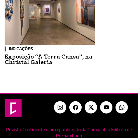
INDICAÇÕES
Exposição “A Terra Cansa”, na
Christal Galeria
Revista Continente é uma publicação da Companhia Editora de
Pernambuco