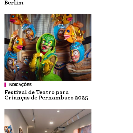
Berlim
INDICAÇÕES
Festival de Teatro para
Crianças de Pernambuco 2025