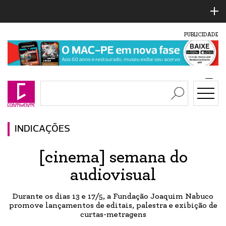
PUBLICIDADE
INDICAÇÕES
[cinema] semana do
audiovisual
Durante os dias 13 e 17/5, a Fundação Joaquim Nabuco
promove lançamentos de editais, palestra e exibição de
curtas-metragens