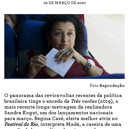
02 DE MARÇO DE 2020
Foto
Reprodução
O panorama das reviravoltas recentes da política
brasileira tinge o enredo de
Três verões
(2019), o
mais recente longa-metragem da realizadora
Sandra Kogut, um dos lançamentos nacionais
para março. Regina Casé, eleita melhor atriz no
Festival do Rio
, interpreta Madá, a caseira de uma