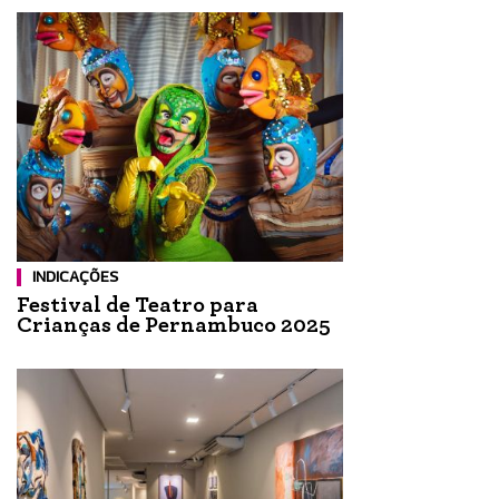
INDICAÇÕES
Festival de Teatro para
Crianças de Pernambuco 2025