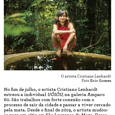
O artista Cristiano Lenhardt
Foto
Eric Gomes
No fim de julho, o artista Cristiano Lenhardt
estreou a individual
UÔIÔU,
na galeria Amparo
60. São trabalhos com forte conexão com o
processo de sair da cidade e passar a viver cercado
pela mata. Desde o final de 2019, o artista mudou-