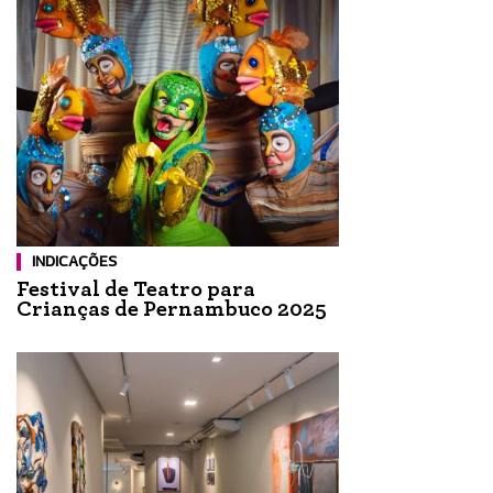
INDICAÇÕES
Festival de Teatro para
Crianças de Pernambuco 2025