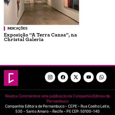
INDICAÇÕES
Exposição “A Terra Cansa”, na
Christal Galeria
Revista Continente é uma publicação da Companhia Editora de
Pernambuco
Companhia Editora de Pernambuco - CEPE - Rua Coelho Leite,
530 - Santo Amaro - Recife - PE CEP: 50100-140