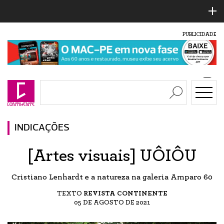
PUBLICIDADE
INDICAÇÕES
[Artes visuais] UÔIÔU
Cristiano Lenhardt e a natureza na galeria Amparo 60
TEXTO
REVISTA CONTINENTE
05 DE AGOSTO DE 2021