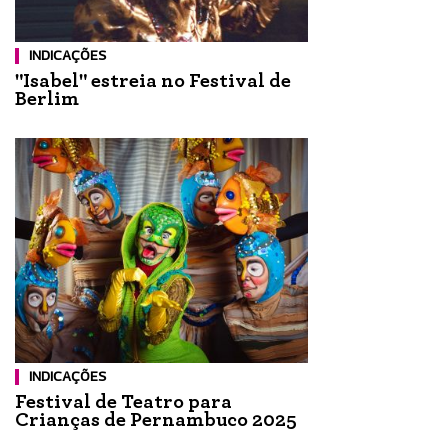
INDICAÇÕES
"Isabel" estreia no Festival de
Berlim
INDICAÇÕES
Festival de Teatro para
Crianças de Pernambuco 2025