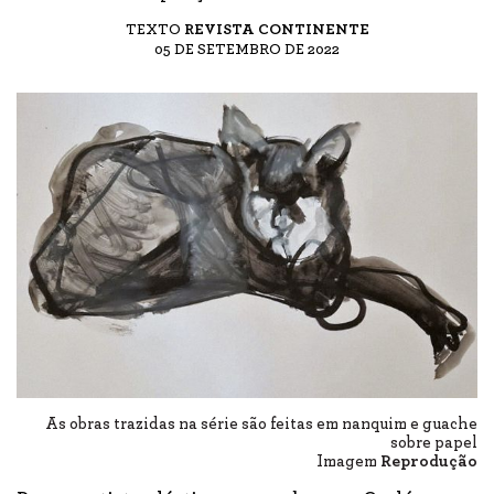
TEXTO
REVISTA CONTINENTE
05 DE SETEMBRO DE 2022
As obras trazidas na série são feitas em nanquim e guache
sobre papel
Imagem
Reprodução