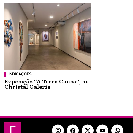
INDICAÇÕES
Exposição “A Terra Cansa”, na
Christal Galeria