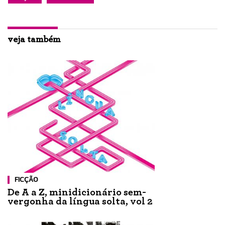
veja também
FICÇÃO
De A a Z, minidicionário sem-
vergonha da língua solta, vol 2