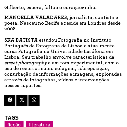
Gilberto, espera, faltou o coraçãozinho.
MANOELLA VALADARES
, jornalista, contista e
poeta. Nasceu no Recife e reside em Londres desde
2008.
SKA BATISTA
estudou Fotografia no Instituto
Português de Fotografia de Lisboa e atualmente
cursa Fotografia na Universidade Lusófona em
Lisboa. Seu trabalho envolve características da
street photography
e um tom experimental, com o
uso de recursos como colagem, sobreposição,
conurbação de informações e imagens, exploradas
através de fotografias, vídeos e intervenções
nesses suportes.
TAGS
ficção
literatura