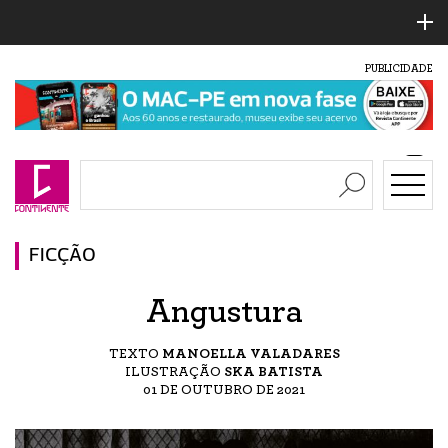
PUBLICIDADE
FICÇÃO
Angustura
TEXTO
MANOELLA VALADARES
ILUSTRAÇÃO
SKA BATISTA
01 DE OUTUBRO DE 2021