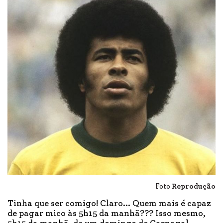
Foto
Reprodução
Tinha que ser comigo! Claro... Quem mais é capaz
de pagar mico às 5h15 da manhã??? Isso mesmo,