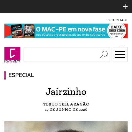
PUBLICIDADE
ESPECIAL
Jairzinho
TEXTO
TELL ARAGÃO
17 DE JUNHO DE 2026