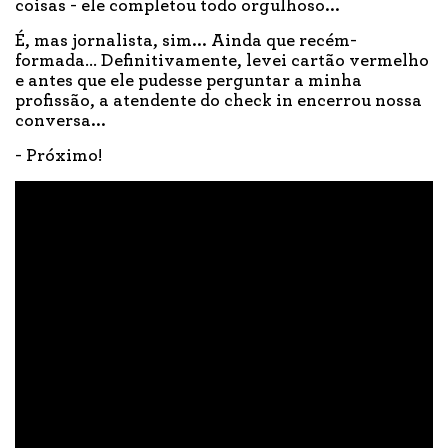
coisas - ele completou todo orgulhoso...
É, mas jornalista, sim... Ainda que recém-
formada… Definitivamente, levei cartão vermelho
e antes que ele pudesse perguntar a minha
profissão, a atendente do check in encerrou nossa
conversa...
- Próximo!