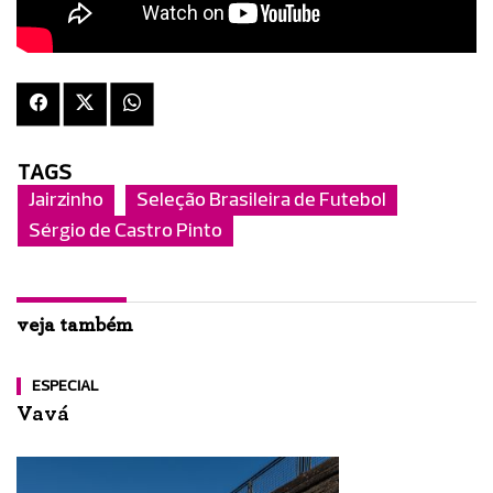
TAGS
Jairzinho
Seleção Brasileira de Futebol
Sérgio de Castro Pinto
veja também
ESPECIAL
Vavá