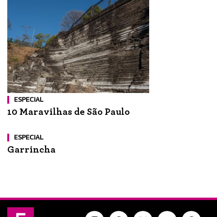
ESPECIAL
10 Maravilhas de São Paulo
ESPECIAL
Garrincha