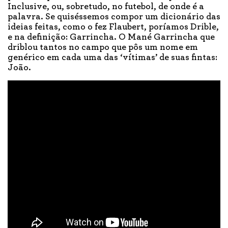
Inclusive, ou, sobretudo, no futebol, de onde é a
palavra. Se quiséssemos compor um dicionário das
ideias feitas, como o fez Flaubert, poríamos Drible,
e na definição: Garrincha. O Mané Garrincha que
driblou tantos no campo que pôs um nome em
genérico em cada uma das ‘vítimas’ de suas fintas:
João.