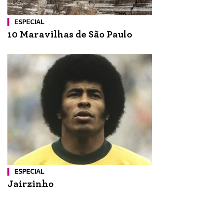
ESPECIAL
10 Maravilhas de São Paulo
ESPECIAL
Jairzinho