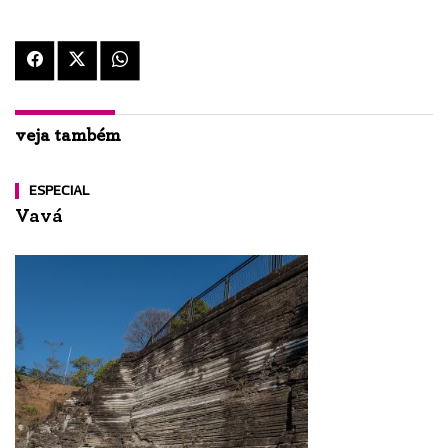
veja também
ESPECIAL
Vavá