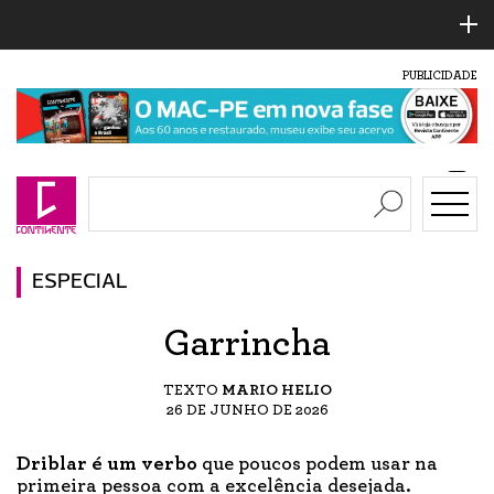
PUBLICIDADE
ESPECIAL
Garrincha
TEXTO
MARIO HELIO
26 DE JUNHO DE 2026
Driblar é um verbo
que poucos podem usar na
primeira pessoa com a excelência desejada.