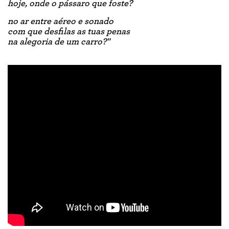
hoje, onde o pássaro que foste?
no ar entre aéreo e sonado
com que desfilas as tuas penas
na alegoria de um carro?"