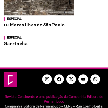
ESPECIAL
10 Maravilhas de São Paulo
ESPECIAL
Garrincha
Revista Continente é uma publicação da Companhia Editora de
Pernambuco
Companhia Editora de Pernambuco - CEPE - Rua Coelho Leite,