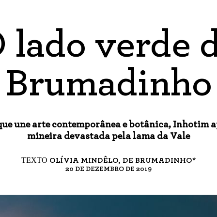
 lado verde 
Brumadinho
 que une arte contemporânea e botânica, Inhotim a
mineira devastada pela lama da Vale
TEXTO
OLÍVIA MINDÊLO, DE BRUMADINHO*
20 DE DEZEMBRO DE 2019