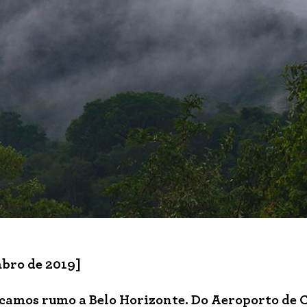
mbro de 2019]
amos rumo a Belo Horizonte. Do Aeroporto de C