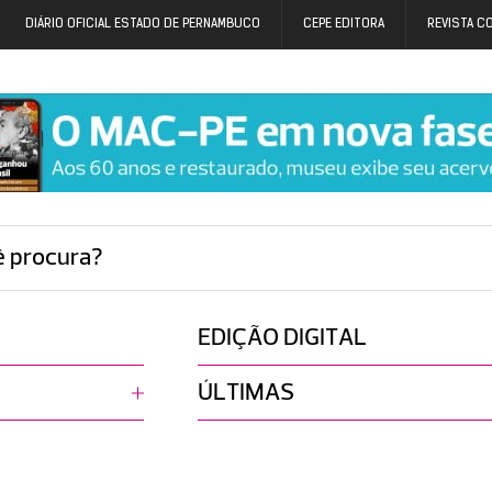
DIÁRIO OFICIAL ESTADO DE PERNAMBUCO
CEPE EDITORA
REVISTA C
ê procura?
EDIÇÃO DIGITAL
ÚLTIMAS