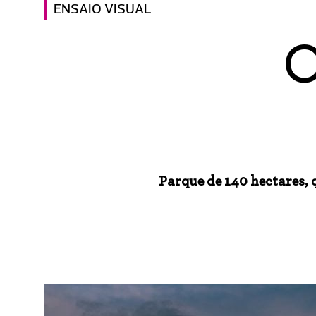
ENSAIO VISUAL
O
Parque de 140 hectares,