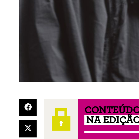
CONTEÚDO
NA EDIÇÃO