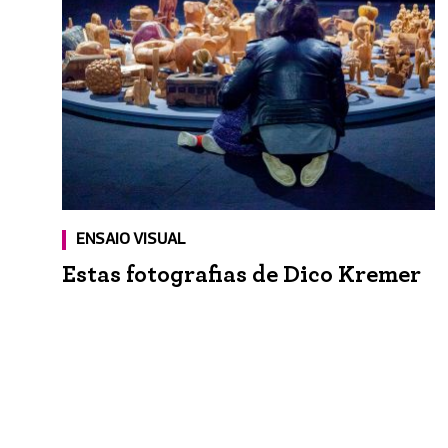
ENSAIO VISUAL
Estas fotografias de Dico Kremer