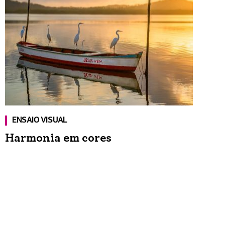
ENSAIO VISUAL
Harmonia em cores