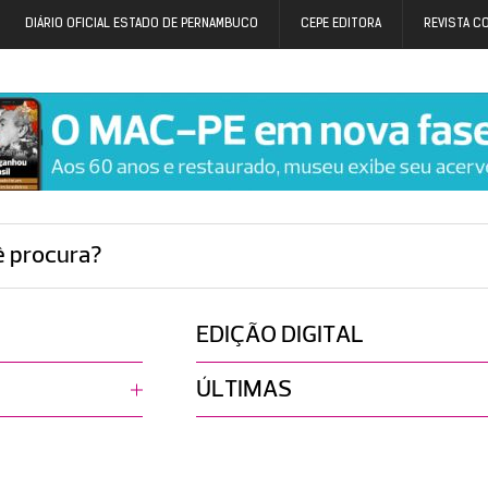
DIÁRIO OFICIAL ESTADO DE PERNAMBUCO
CEPE EDITORA
REVISTA C
ê procura?
EDIÇÃO DIGITAL
ÚLTIMAS