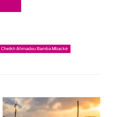
Cheikh Ahmadou Bamba Mbacké