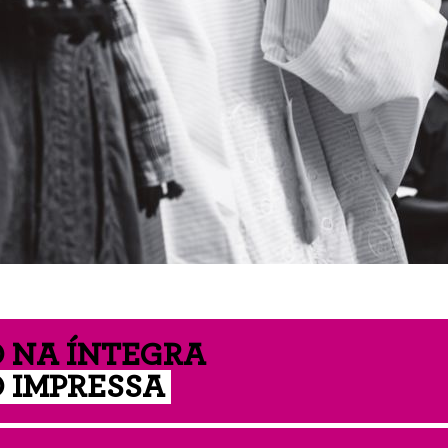
 NA ÍNTEGRA
 IMPRESSA