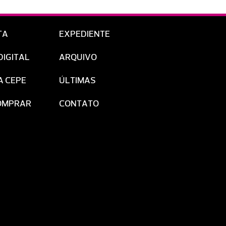
TA
EXPEDIENTE
DIGITAL
ARQUIVO
A CEPE
ÚLTIMAS
OMPRAR
CONTATO