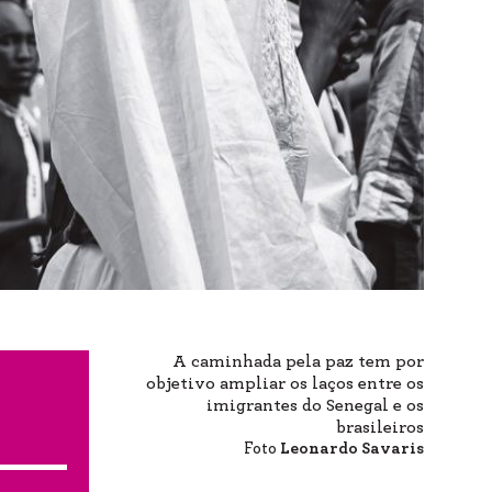
A caminhada pela paz tem por
objetivo ampliar os laços entre os
imigrantes do Senegal e os
brasileiros
Foto
Leonardo Savaris