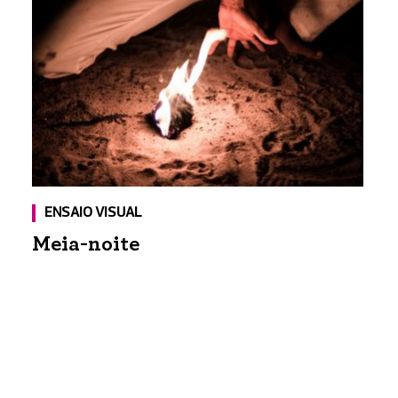
ENSAIO VISUAL
Meia-noite