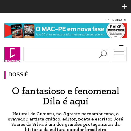
PUBLICIDADE
DOSSIÊ
O fantasioso e fenomenal
Dila é aqui
Natural de Cumaru, no Agreste pernambucano, o
gravador, artista gráfico, editor, poeta e escritor José
Soares da Silva é um dos grandes protagonistas da
história da cultura popular brasileira