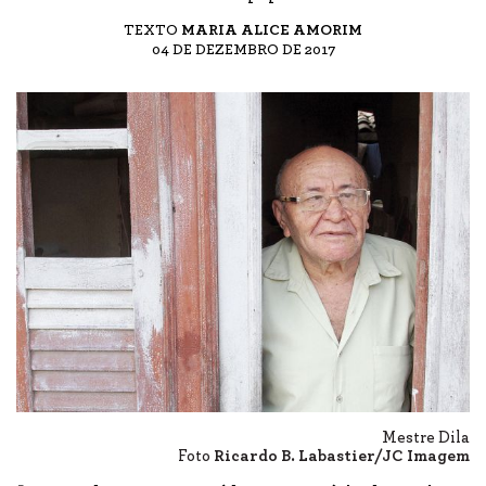
TEXTO
MARIA ALICE AMORIM
04 DE DEZEMBRO DE 2017
Mestre Dila
Foto
Ricardo B. Labastier/JC Imagem