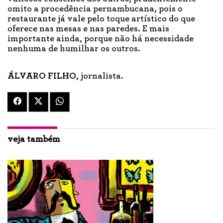
omito a procedência pernambucana, pois o
restaurante já vale pelo toque artístico do que
oferece nas mesas e nas paredes. E mais
importante ainda, porque não há necessidade
nenhuma de humilhar os outros.
ÁLVARO FILHO
, jornalista.
veja também