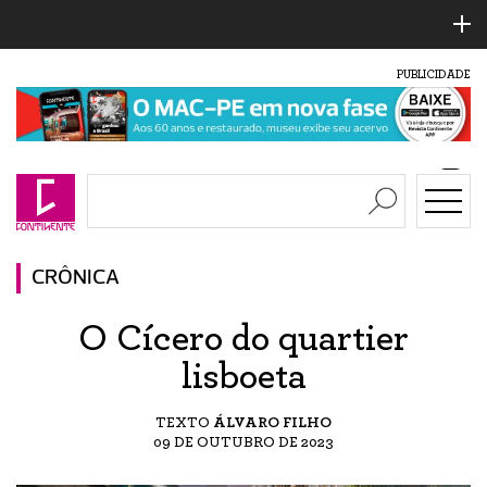
PUBLICIDADE
CRÔNICA
O Cícero do quartier
lisboeta
TEXTO
ÁLVARO FILHO
09 DE OUTUBRO DE 2023