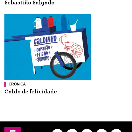
Sebastião Salgado
CRÔNICA
Caldo de felicidade