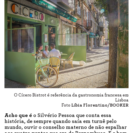
O Cícero Bistrot é referência da gastronomia francesa em
Lisboa
Foto
Líbia Florentino/BOOKER
Acho que é
o Silvério Pessoa que conta essa
história, de sempre quando saía em turnê pelo
mundo, ouvir o conselho materno de não espalhar