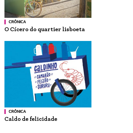
CRÔNICA
O Cícero do quartier lisboeta
CRÔNICA
Caldo de felicidade