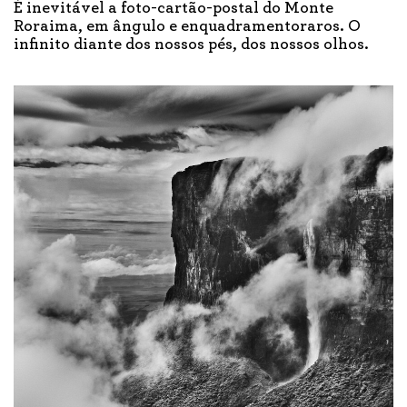
É inevitável a foto-cartão-postal do Monte
Roraima, em ângulo e enquadramentoraros. O
infinito diante dos nossos pés, dos nossos olhos.