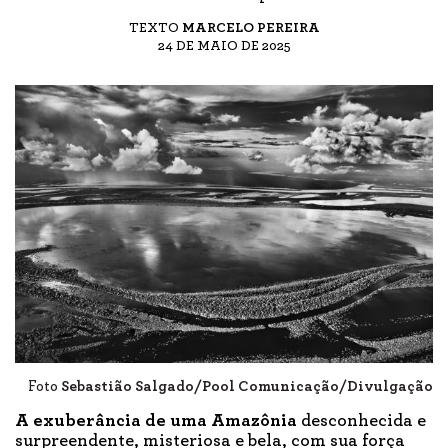
TEXTO
MARCELO PEREIRA
24 DE MAIO DE 2025
Foto
Sebastião Salgado/Pool Comunicação/Divulgação
A exuberância de uma Amazônia
desconhecida e
surpreendente, misteriosa e bela, com sua força