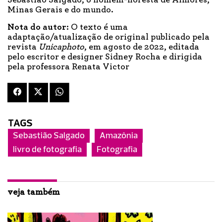
Minas Gerais e do mundo.
Nota do autor:
O texto é uma
adaptação/atualização de original publicado pela
revista
Unicaphoto
, em agosto de 2022, editada
pelo escritor e designer Sidney Rocha e dirigida
pela professora Renata Victor
TAGS
Sebastião Salgado
Amazônia
livro de fotografia
Fotografia
veja também