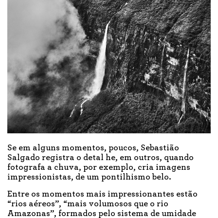
Se em alguns momentos, poucos, Sebastião
Salgado registra o detal he, em outros, quando
fotografa a chuva, por exemplo, cria imagens
impressionistas, de um pontilhismo belo.
Entre os momentos mais impressionantes estão
“rios aéreos”, “mais volumosos que o rio
Amazonas”, formados pelo sistema de umidade