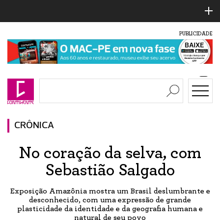
PUBLICIDADE
CRÔNICA
No coração da selva, com
Sebastião Salgado
Exposição Amazônia mostra um Brasil deslumbrante e
desconhecido, com uma expressão de grande
plasticidade da identidade e da geografia humana e
natural de seu povo