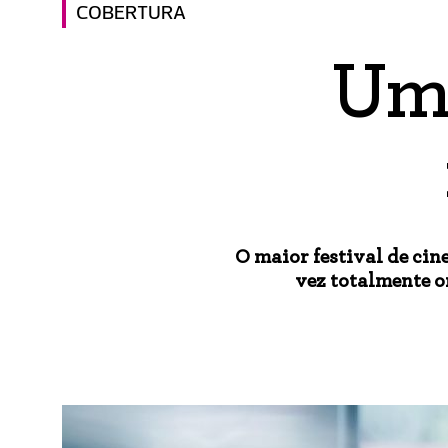
COBERTURA
Um
O maior festival de ci
vez totalmente o