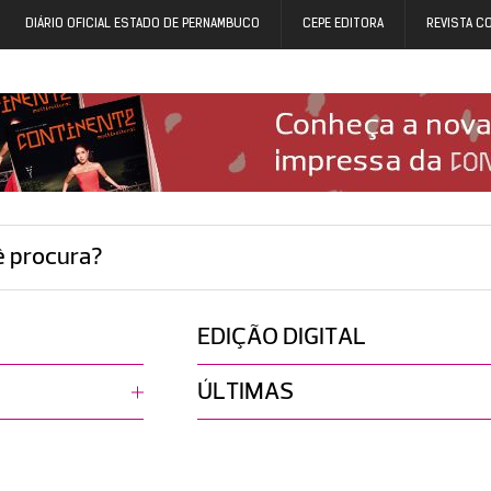
DIÁRIO OFICIAL ESTADO DE PERNAMBUCO
CEPE EDITORA
REVISTA C
ê procura?
EDIÇÃO DIGITAL
ÚLTIMAS