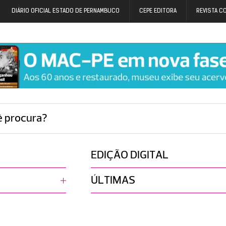
DIÁRIO OFICIAL ESTADO DE PERNAMBUCO
CEPE EDITORA
REVISTA C
ê procura?
EDIÇÃO DIGITAL
ÚLTIMAS