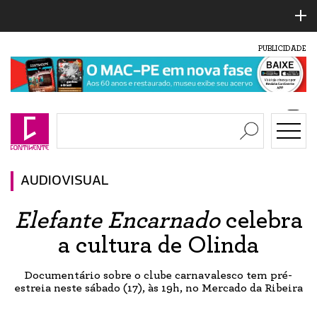
PUBLICIDADE
AUDIOVISUAL
Elefante Encarnado
celebra
a cultura de Olinda
Documentário sobre o clube carnavalesco tem pré-
estreia neste sábado (17), às 19h, no Mercado da Ribeira