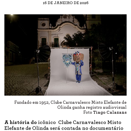
16 DE JANEIRO DE 2026
Fundado em 1952, Clube Carnavalesco Misto Elefante de
Olinda ganha registro audiovisual
Foto
Tiago Calazans
A história do
icônico Clube Carnavalesco Misto
Elefante de Olinda será contada no documentário