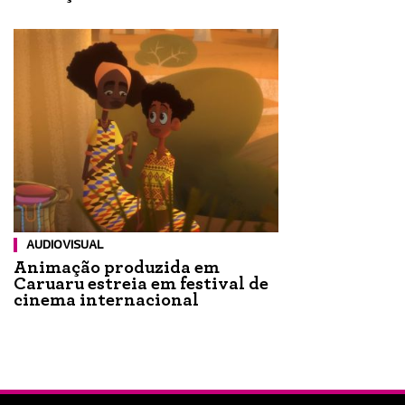
AUDIOVISUAL
Animação produzida em
Caruaru estreia em festival de
cinema internacional