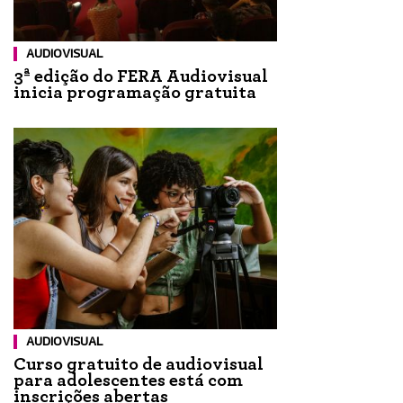
AUDIOVISUAL
3ª edição do FERA Audiovisual
inicia programação gratuita
AUDIOVISUAL
Curso gratuito de audiovisual
para adolescentes está com
inscrições abertas