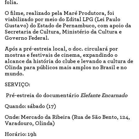
folia.
O filme, realizado pela Maré Produtora, foi
viabilizado por meio do Edital LPG (Lei Paulo
Gustavo) do Estado de Pernambuco, com apoio da
Secretaria de Cultura, Ministério da Cultura e
Governo Federal.
Após a pré-estreia local, o doc. circulará por
mostras e festivais de cinema, expandindo o
alcance da história do clube e levando a cultura de
Olinda para públicos mais amplos no Brasil e no
mundo.
SERVIÇO:
Pré-estreia do documentário
Elefante Encarnado
Quando: sábado (17)
Onde: Mercado da Ribeira (Rua de São Bento, 124,
Varadouro, Olinda)
Horário: 19h