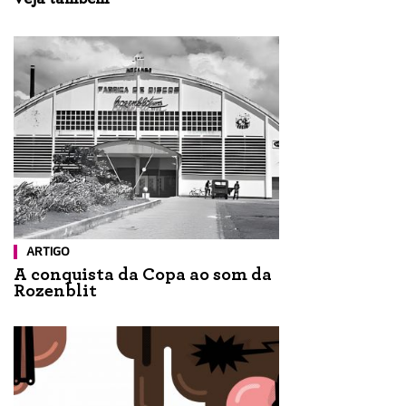
ARTIGO
A conquista da Copa ao som da
Rozenblit