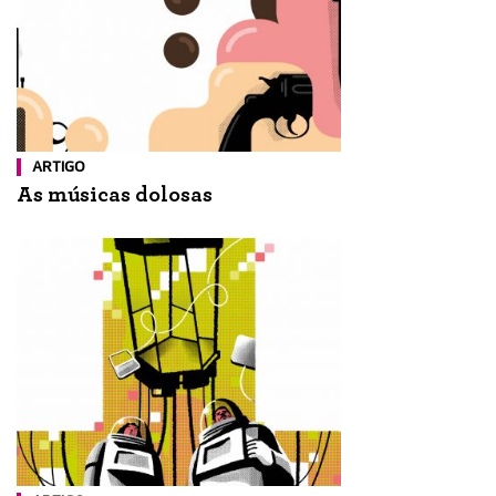
ARTIGO
As músicas dolosas