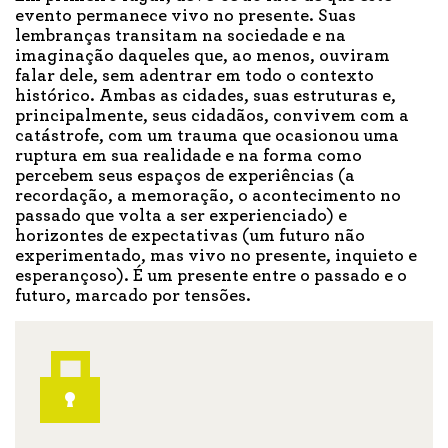
evento permanece vivo no presente. Suas
lembranças transitam na sociedade e na
imaginação daqueles que, ao menos, ouviram
falar dele, sem adentrar em todo o contexto
histórico. Ambas as cidades, suas estruturas e,
principalmente, seus cidadãos, convivem com a
catástrofe, com um trauma que ocasionou uma
ruptura em sua realidade e na forma como
percebem seus espaços de experiências (a
recordação, a memoração, o acontecimento no
passado que volta a ser experienciado) e
horizontes de expectativas (um futuro não
experimentado, mas vivo no presente, inquieto e
esperançoso). É um presente entre o passado e o
futuro, marcado por tensões.