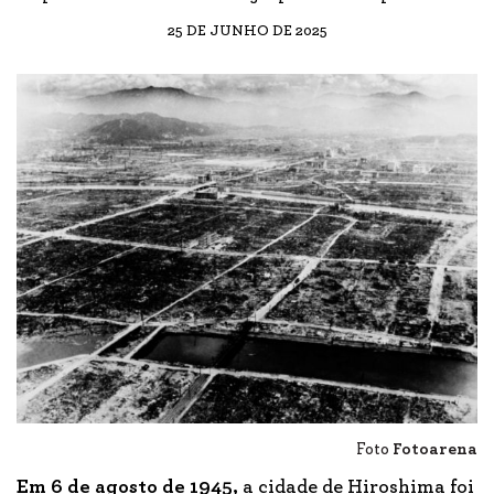
25 DE JUNHO DE 2025
Foto
Fotoarena
Em 6 de agosto de 1945,
a cidade de Hiroshima foi